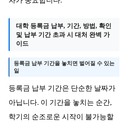
차가 중요합니다.
대학 등록금 납부, 기간, 방법, 확인
및 납부 기간 초과 시 대처 완벽 가
이드
등록금 납부 기간을 놓치면 벌어질 수 있는
일
등록금 납부 기간은 단순한 날짜가
아닙니다. 이 기간을 놓치는 순간,
학기의 순조로운 시작이 불가능할