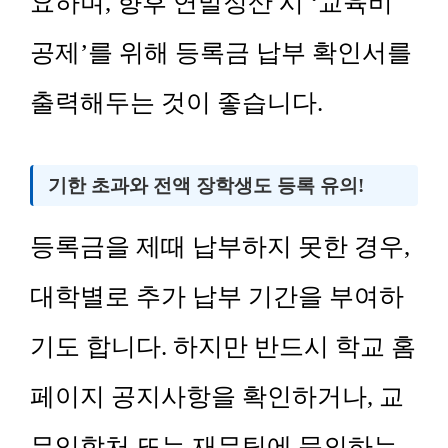
요하며, 향후 연말정산 시 ‘교육비
공제’를 위해 등록금 납부 확인서를
출력해두는 것이 좋습니다.
기한 초과와 전액 장학생도 등록 유의!
등록금을 제때 납부하지 못한 경우,
대학별로 추가 납부 기간을 부여하
기도 합니다. 하지만 반드시 학교 홈
페이지 공지사항을 확인하거나, 교
무입학처 또는 재무팀에 문의하는