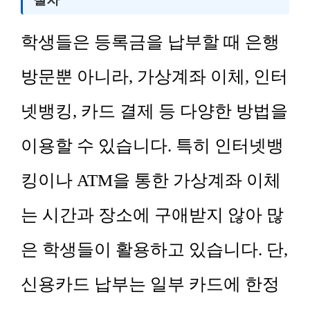
학생들은 등록금을 납부할 때 은행
방문뿐 아니라, 가상계좌 이체, 인터
넷뱅킹, 카드 결제 등 다양한 방법을
이용할 수 있습니다. 특히 인터넷뱅
킹이나 ATM을 통한 가상계좌 이체
는 시간과 장소에 구애받지 않아 많
은 학생들이 활용하고 있습니다. 단,
신용카드 납부는 일부 카드에 한정