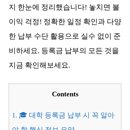
지 한눈에 정리했습니다! 놓치면 불
이익 걱정! 정확한 일정 확인과 다양
한 납부 수단 활용으로 실수 없이 준
비하세요. 등록금 납부의 모든 것을
지금 확인해보세요.
Contents
1.
🎓 대학 등록금 납부 시 꼭 알아
야 할 핵심 정보 요약