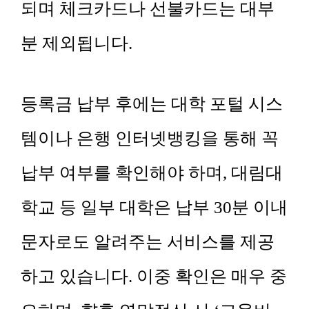
되며 체크카드나 선불카드는 대부
분 제외됩니다.
등록금 납부 후에는 대학 포털 시스
템이나 은행 인터넷뱅킹을 통해 꼭
납부 여부를 확인해야 하며, 대림대
학교 등 일부 대학은 납부 30분 이내
문자로도 알려주는 서비스를 제공
하고 있습니다. 이중 확인은 매우 중