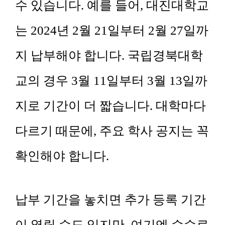
수 있습니다. 예를 들어, 대진대학교
는 2024년 2월 21일부터 2월 27일까
지 납부해야 합니다. 국립경북대학
교의 경우 3월 11일부터 3월 13일까
지로 기간이 더 짧습니다. 대학마다
다르기 때문에, 주요 학사 공지는 꼭
확인해야 합니다.
납부 기간을 놓치면 추가 등록 기간
이 열릴 수도 있지만, 여기엔 수수료