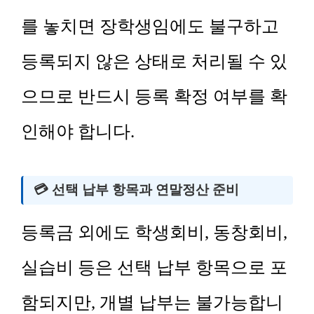
를 놓치면 장학생임에도 불구하고
등록되지 않은 상태로 처리될 수 있
으므로 반드시 등록 확정 여부를 확
인해야 합니다.
💳 선택 납부 항목과 연말정산 준비
등록금 외에도 학생회비, 동창회비,
실습비 등은 선택 납부 항목으로 포
함되지만, 개별 납부는 불가능합니