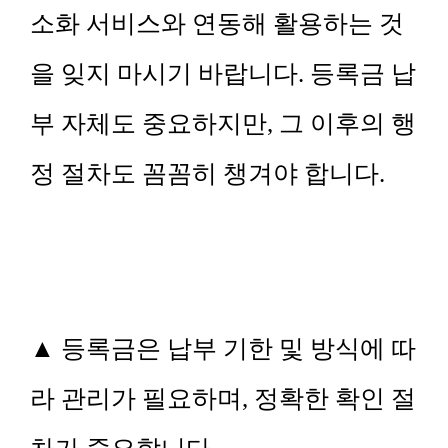
소화 서비스와 연동해 활용하는 것
을 잊지 마시기 바랍니다. 등록금 납
부 자체도 중요하지만, 그 이후의 행
정 절차도 꼼꼼히 챙겨야 합니다.
▲ 등록금은 납부 기한 및 방식에 따
라 관리가 필요하며, 정확한 확인 절