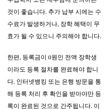
것이 좋습니다. 추가 납부 시에는 수
수료가 발생하거나, 장학 혜택이 무
효가 될 수 있으니 주의해야 합니다.
한편, 등록금이 0원인 전액 장학생
이라도 등록 절차를 완료해야 합니
다. 인터넷뱅킹 또는 은행 방문을 통
해 등록 처리 후 확인을 받아야만 등
록이 완료된 것으로 간주됩니다. 이