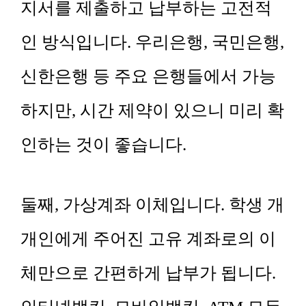
지서를 제출하고 납부하는 고전적
인 방식입니다. 우리은행, 국민은행,
신한은행 등 주요 은행들에서 가능
하지만, 시간 제약이 있으니 미리 확
인하는 것이 좋습니다.
둘째, 가상계좌 이체입니다. 학생 개
개인에게 주어진 고유 계좌로의 이
체만으로 간편하게 납부가 됩니다.