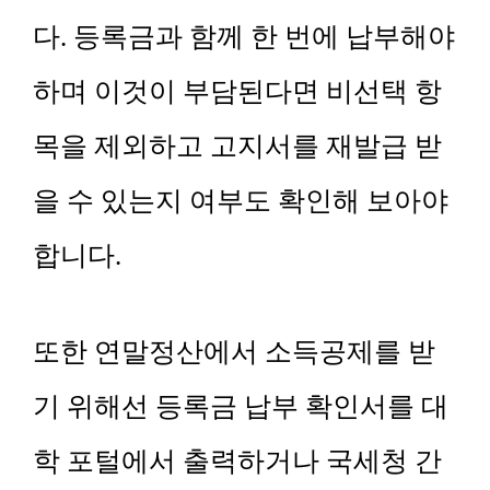
다. 등록금과 함께 한 번에 납부해야
하며 이것이 부담된다면 비선택 항
목을 제외하고 고지서를 재발급 받
을 수 있는지 여부도 확인해 보아야
합니다.
또한 연말정산에서 소득공제를 받
기 위해선 등록금 납부 확인서를 대
학 포털에서 출력하거나 국세청 간