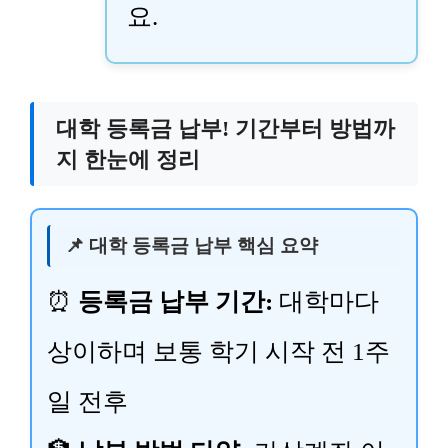
요.
대학 등록금 납부! 기간부터 방법까
지 한눈에 정리
📌 대학 등록금 납부 핵심 요약
⏰
등록금 납부 기간:
대학마다
상이하며 보통 학기 시작 전 1주
일 전후