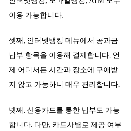
인터넷뱅킹, 모바일뱅킹, ATM 모두
이용 가능합니다.
셋째, 인터넷뱅킹 메뉴에서 공과금
납부 항목을 이용해 결제합니다. 언
제 어디서든 시간과 장소에 구애받
지 않고 가능하니 매우 편리합니다.
넷째, 신용카드를 통한 납부도 가능
합니다. 다만, 카드사별로 제공 여부