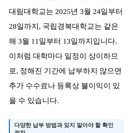
대림대학교는 2025년 3월 24일부터
28일까지, 국립경북대학교는 같은
해 3월 11일부터 13일까지입니다.
이처럼 대학마다 일정이 상이하므
로, 정해진 기간에 납부하지 않으면
추가 수수료나 등록상 불이익이 있
을 수 있습니다.
다양한 납부 방법과 잊지 말아야 할 확인
절차