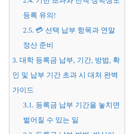
2.4.
기한 초과와 전액 장학생도
등록 유의!
2.5.
💳 선택 납부 항목과 연말
정산 준비
3.
대학 등록금 납부, 기간, 방법, 확
인 및 납부 기간 초과 시 대처 완벽
가이드
3.1.
등록금 납부 기간을 놓치면
벌어질 수 있는 일