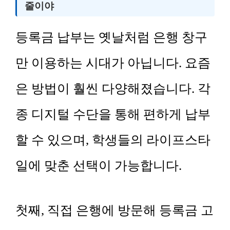
줄이야
등록금 납부는 옛날처럼 은행 창구
만 이용하는 시대가 아닙니다. 요즘
은 방법이 훨씬 다양해졌습니다. 각
종 디지털 수단을 통해 편하게 납부
할 수 있으며, 학생들의 라이프스타
일에 맞춘 선택이 가능합니다.
첫째, 직접 은행에 방문해 등록금 고