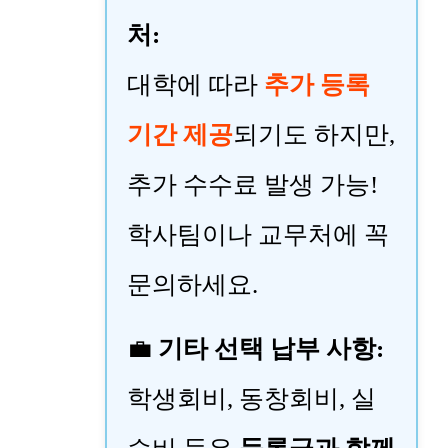
처:
대학에 따라
추가 등록
기간 제공
되기도 하지만,
추가 수수료 발생 가능!
학사팀이나 교무처에 꼭
문의하세요.
💼
기타 선택 납부 사항:
학생회비, 동창회비, 실