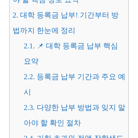
2.
대학 등록금 납부! 기간부터 방
법까지 한눈에 정리
2.1.
📌 대학 등록금 납부 핵심
요약
2.2.
등록금 납부 기간과 주요 예
시
2.3.
다양한 납부 방법과 잊지 말
아야 할 확인 절차