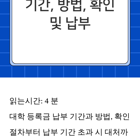
읽는시간:
4
분
대학 등록금 납부 기간과 방법, 확인
절차부터 납부 기간 초과 시 대처까