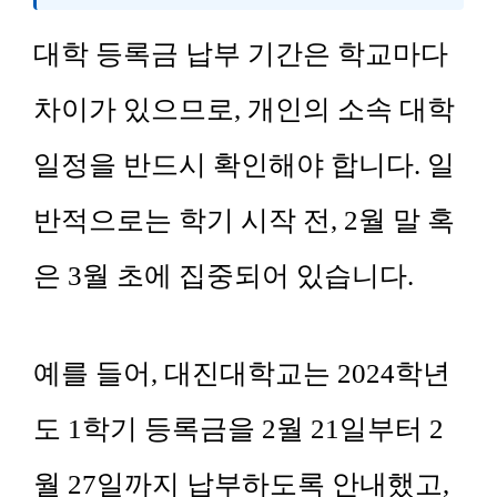
대학 등록금 납부 기간은 학교마다
차이가 있으므로, 개인의 소속 대학
일정을 반드시 확인해야 합니다. 일
반적으로는 학기 시작 전, 2월 말 혹
은 3월 초에 집중되어 있습니다.
예를 들어, 대진대학교는 2024학년
도 1학기 등록금을 2월 21일부터 2
월 27일까지 납부하도록 안내했고,