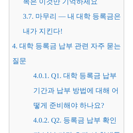
목은 이것만 기억하세요
3.7.
마무리 — 내 대학 등록금은
내가 지킨다!
4.
대학 등록금 납부 관련 자주 묻는
질문
4.0.1.
Q1. 대학 등록금 납부
기간과 납부 방법에 대해 어
떻게 준비해야 하나요?
4.0.2.
Q2. 등록금 납부 확인