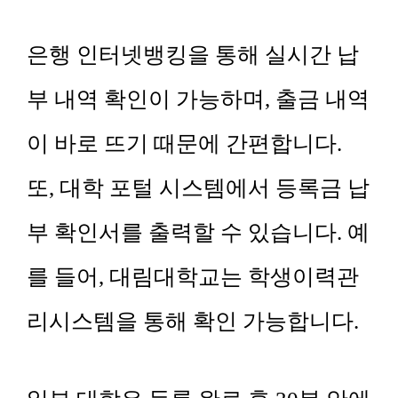
은행 인터넷뱅킹을 통해 실시간 납
부 내역 확인이 가능하며, 출금 내역
이 바로 뜨기 때문에 간편합니다.
또, 대학 포털 시스템에서 등록금 납
부 확인서를 출력할 수 있습니다. 예
를 들어, 대림대학교는 학생이력관
리시스템을 통해 확인 가능합니다.