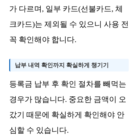
가 다르며, 일부 카드(선불카드, 체
크카드)는 제외될 수 있으니 사용 전
꼭 확인해야 합니다.
납부 내역 확인까지 확실하게 챙기기
등록금 납부 후 확인 절차를 빼먹는
경우가 많습니다. 중요한 금액이 오
갔기 때문에 확실하게 확인해야 안
심할 수 있습니다.