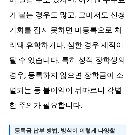
가 붙는 경우도 많고, 그마저도 신청
기회를 잡지 못하면 미등록으로 처
리돼 휴학하거나, 심한 경우 제적이
될 수 있습니다. 특히 성적 장학생의
경우, 등록하지 않으면 장학금이 소
멸되는 등 불이익이 뒤따르니 각별
한 주의가 필요합니다.
등록금 납부 방법, 방식이 이렇게 다양할