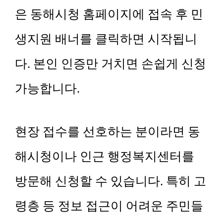
은 동해시청 홈페이지에 접속 후 민
생지원 배너를 클릭하면 시작됩니
다. 본인 인증만 거치면 손쉽게 신청
가능합니다.
현장 접수를 선호하는 분이라면 동
해시청이나 인근 행정복지센터를
방문해 신청할 수 있습니다. 특히 고
령층 등 정보 접근이 어려운 주민들