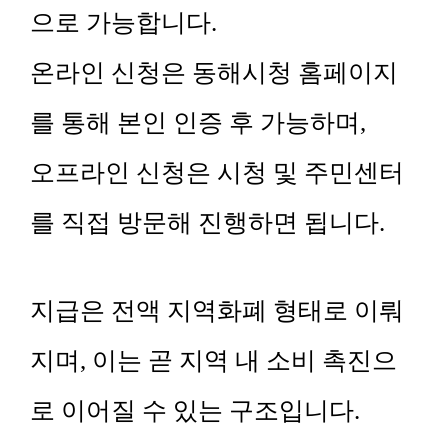
으로 가능합니다.
온라인 신청은 동해시청 홈페이지
를 통해 본인 인증 후 가능하며,
오프라인 신청은 시청 및 주민센터
를 직접 방문해 진행하면 됩니다.
지급은 전액 지역화폐 형태로 이뤄
지며, 이는 곧 지역 내 소비 촉진으
로 이어질 수 있는 구조입니다.