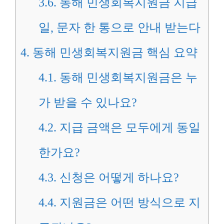
3.6.
동해 민생회복지원금 지급
일, 문자 한 통으로 안내 받는다
4.
동해 민생회복지원금 핵심 요약
4.1.
동해 민생회복지원금은 누
가 받을 수 있나요?
4.2.
지급 금액은 모두에게 동일
한가요?
4.3.
신청은 어떻게 하나요?
4.4.
지원금은 어떤 방식으로 지