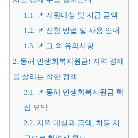
1.1.
📌 지원대상 및 지급 금액
1.2.
📌 신청 방법 및 사용 안내
1.3.
📌 그 외 유의사항
2.
동해 민생회복지원금! 지역 경제
를 살리는 착한 정책
2.1.
📌 동해 민생회복지원금 핵
심 요약
2.2.
지원 대상과 금액, 차등 지