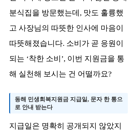
분식집을 방문했는데, 맛도 훌륭했
고 사장님의 따뜻한 인사에 마음이
따뜻해졌습니다. 소비가 곧 응원이
되는 ‘착한 소비’, 이번 지원금을 통
해 실천해 보시는 건 어떨까요?
동해 민생회복지원금 지급일, 문자 한 통으
로 안내 받는다
지급일은 명확히 공개되지 않았지