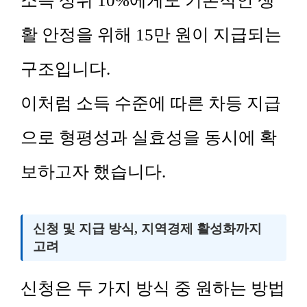
소득 상위 10%에게도 기본적인 생
활 안정을 위해 15만 원이 지급되는
구조입니다.
이처럼 소득 수준에 따른 차등 지급
으로 형평성과 실효성을 동시에 확
보하고자 했습니다.
신청 및 지급 방식, 지역경제 활성화까지
고려
신청은 두 가지 방식 중 원하는 방법