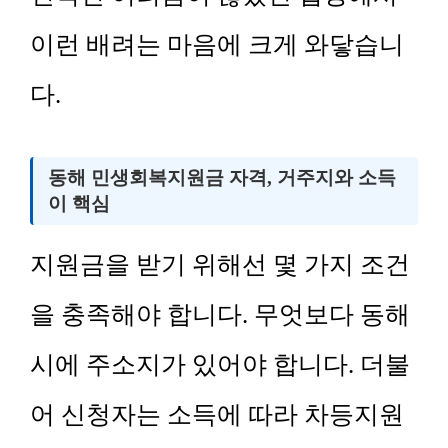
이런 배려는 마음에 크게 와닿습니
다.
동해 민생회복지원금 자격, 거주지와 소득
이 핵심
지원금을 받기 위해선 몇 가지 조건
을 충족해야 합니다. 무엇보다 동해
시에 주소지가 있어야 합니다. 더불
어 신청자는 소득에 따라 차등지원