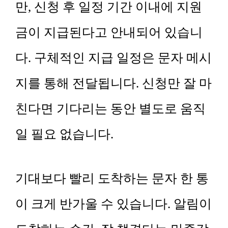
만, 신청 후 일정 기간 이내에 지원
금이 지급된다고 안내되어 있습니
다. 구체적인 지급 일정은 문자 메시
지를 통해 전달됩니다. 신청만 잘 마
친다면 기다리는 동안 별도로 움직
일 필요 없습니다.
기대보다 빨리 도착하는 문자 한 통
이 크게 반가울 수 있습니다. 알림이