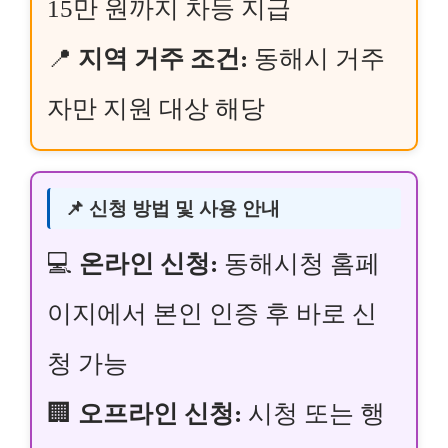
15만 원까지 차등 지급
📍
지역 거주 조건:
동해시 거주
자만 지원 대상 해당
📌 신청 방법 및 사용 안내
💻
온라인 신청:
동해시청 홈페
이지에서 본인 인증 후 바로 신
청 가능
🏢
오프라인 신청:
시청 또는 행