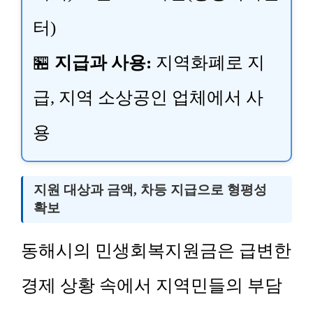
터)
🏪
지급과 사용:
지역화폐로 지
급, 지역 소상공인 업체에서 사
용
지원 대상과 금액, 차등 지급으로 형평성
확보
동해시의 민생회복지원금은 급변한
경제 상황 속에서 지역민들의 부담