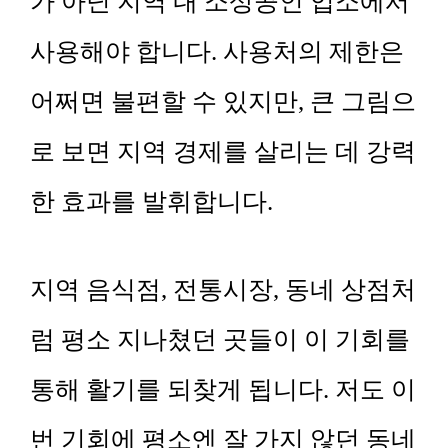
가 아닌 지역 내 소상공인 업소에서
사용해야 합니다. 사용처의 제한은
어쩌면 불편할 수 있지만, 큰 그림으
로 보면 지역 경제를 살리는 데 강력
한 효과를 발휘합니다.
지역 음식점, 전통시장, 동네 상점처
럼 평소 지나쳤던 곳들이 이 기회를
통해 활기를 되찾게 됩니다. 저도 이
번 기회에 평소엔 잘 가지 않던 동네