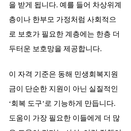
을 받게 됩니다. 예를 들어 차상위계
층이나 한부모 가정처럼 사회적으
로 보호가 필요한 계층에는 한층 더
두터운 보호망을 제공합니다.
이 자격 기준은 동해 민생회복지원
금이 단순한 지원이 아닌 실질적인
‘회복 도구’로 기능하게 만듭니다.
도움이 가장 필요한 이들에게 더 많