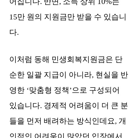
어집니다. 반면, 소득 상위 10%는
15만 원의 지원금만 받을 수 있습니
다.
이처럼 동해 민생회복지원금은 단
순한 일괄 지급이 아니라, 현실을 반
영한 ‘맞춤형 정책’으로 구성되어
있습니다. 경제적 어려움이 더 큰 분
들을 먼저 배려하는 방식인데요, 개
인적인 어려움이 많았던 입장에서