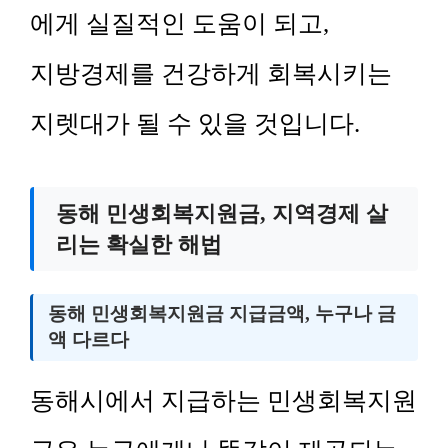
에게 실질적인 도움이 되고,
지방경제를 건강하게 회복시키는
지렛대가 될 수 있을 것입니다.
동해 민생회복지원금, 지역경제 살
리는 확실한 해법
동해 민생회복지원금 지급금액, 누구나 금
액 다르다
동해시에서 지급하는 민생회복지원