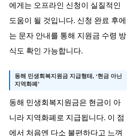
에게는 오프라인 신청이 실질적인
도움이 될 것입니다. 신청 완료 후에
는 문자 안내를 통해 지원금 수령 방
식도 확인 가능합니다.
동해 민생회복지원금 지급형태, ‘현금 아닌
지역화폐’
동해 민생회복지원금은 현금이 아
니라 지역화폐로 지급됩니다. 이 점
에서 처음엔 다소 불편하다고 느껴