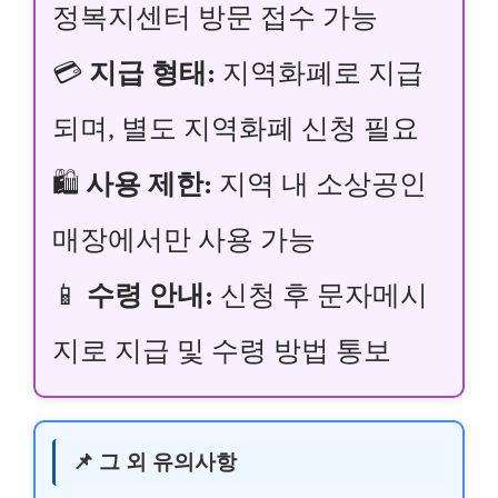
정복지센터 방문 접수 가능
💳
지급 형태:
지역화폐로 지급
되며, 별도 지역화폐 신청 필요
🛍️
사용 제한:
지역 내 소상공인
매장에서만 사용 가능
📱
수령 안내:
신청 후 문자메시
지로 지급 및 수령 방법 통보
📌 그 외 유의사항