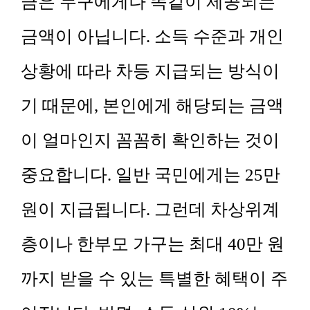
금은 누구에게나 똑같이 제공되는
금액이 아닙니다. 소득 수준과 개인
상황에 따라 차등 지급되는 방식이
기 때문에, 본인에게 해당되는 금액
이 얼마인지 꼼꼼히 확인하는 것이
중요합니다. 일반 국민에게는 25만
원이 지급됩니다. 그런데 차상위계
층이나 한부모 가구는 최대 40만 원
까지 받을 수 있는 특별한 혜택이 주