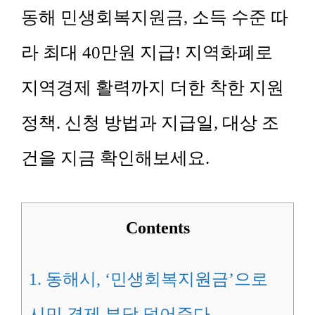
동해 민생회복지원금, 소득 수준 따
라 최대 40만원 지급! 지역화폐로
지역경제 활력까지 더한 착한 지원
정책. 신청 방법과 지급일, 대상 조
건을 지금 확인해보세요.
Contents
1.
동해시, ‘민생회복지원금’으로
시민 경제 부담 덜어준다