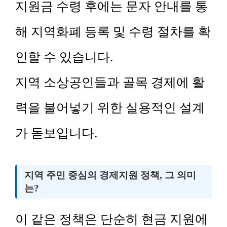
지원금 수령 후에는 문자 안내를 통
해 지역화폐 등록 및 수령 절차를 확
인할 수 있습니다.
지역 소상공인들과 골목 경제에 활
력을 불어넣기 위한 실용적인 설계
가 돋보입니다.
지역 주민 중심의 경제지원 정책, 그 의미
는?
이 같은 정책은 단순히 현금 지원에