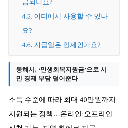
급되나요?
4.5.
어디에서 사용할 수 있나
요?
4.6.
지급일은 언제인가요?
동해시, ‘민생회복지원금’으로 시
민 경제 부담 덜어준다
소득 수준에 따라 최대 40만원까지
지원되는 정책…온라인·오프라인