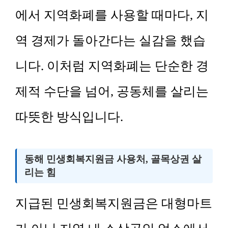
에서 지역화폐를 사용할 때마다, 지
역 경제가 돌아간다는 실감을 했습
니다. 이처럼 지역화폐는 단순한 경
제적 수단을 넘어, 공동체를 살리는
따뜻한 방식입니다.
동해 민생회복지원금 사용처, 골목상권 살
리는 힘
지급된 민생회복지원금은 대형마트