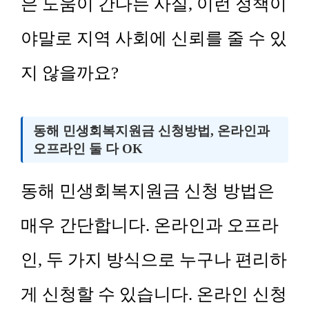
은 도움이 간다는 사실, 이런 정책이
야말로 지역 사회에 신뢰를 줄 수 있
지 않을까요?
동해 민생회복지원금 신청방법, 온라인과
오프라인 둘 다 OK
동해 민생회복지원금 신청 방법은
매우 간단합니다. 온라인과 오프라
인, 두 가지 방식으로 누구나 편리하
게 신청할 수 있습니다. 온라인 신청