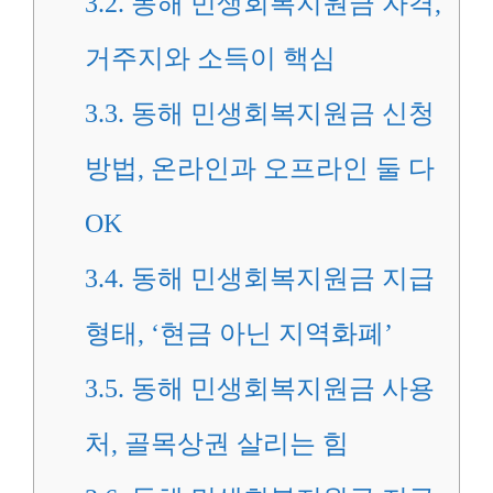
3.2.
동해 민생회복지원금 자격,
거주지와 소득이 핵심
3.3.
동해 민생회복지원금 신청
방법, 온라인과 오프라인 둘 다
OK
3.4.
동해 민생회복지원금 지급
형태, ‘현금 아닌 지역화폐’
3.5.
동해 민생회복지원금 사용
처, 골목상권 살리는 힘