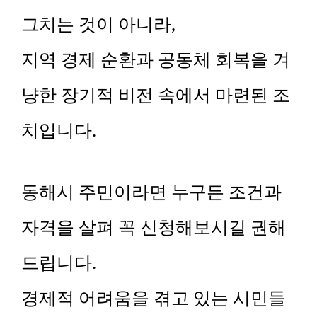
그치는 것이 아니라,
지역 경제 순환과 공동체 회복을 겨
냥한 장기적 비전 속에서 마련된 조
치입니다.
동해시 주민이라면 누구든 조건과
자격을 살펴 꼭 신청해보시길 권해
드립니다.
경제적 어려움을 겪고 있는 시민들