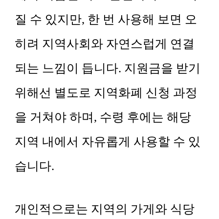
질 수 있지만, 한 번 사용해 보면 오
히려 지역사회와 자연스럽게 연결
되는 느낌이 듭니다. 지원금을 받기
위해선 별도로 지역화폐 신청 과정
을 거쳐야 하며, 수령 후에는 해당
지역 내에서 자유롭게 사용할 수 있
습니다.
개인적으로는 지역의 가게와 식당