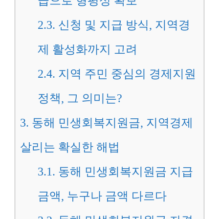
급으로 형평성 확보
2.3.
신청 및 지급 방식, 지역경
제 활성화까지 고려
2.4.
지역 주민 중심의 경제지원
정책, 그 의미는?
3.
동해 민생회복지원금, 지역경제
살리는 확실한 해법
3.1.
동해 민생회복지원금 지급
금액, 누구나 금액 다르다