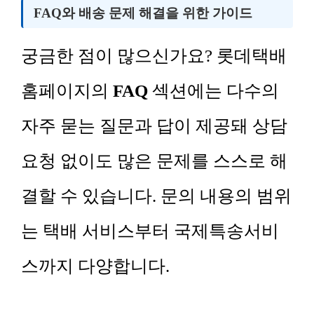
FAQ와 배송 문제 해결을 위한 가이드
궁금한 점이 많으신가요? 롯데택배
홈페이지의
FAQ
섹션에는 다수의
자주 묻는 질문과 답이 제공돼 상담
요청 없이도 많은 문제를 스스로 해
결할 수 있습니다. 문의 내용의 범위
는 택배 서비스부터 국제특송서비
스까지 다양합니다.