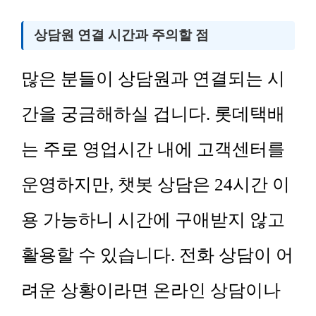
상담원 연결 시간과 주의할 점
많은 분들이 상담원과 연결되는 시
간을 궁금해하실 겁니다. 롯데택배
는 주로 영업시간 내에 고객센터를
운영하지만, 챗봇 상담은 24시간 이
용 가능하니 시간에 구애받지 않고
활용할 수 있습니다. 전화 상담이 어
려운 상황이라면 온라인 상담이나