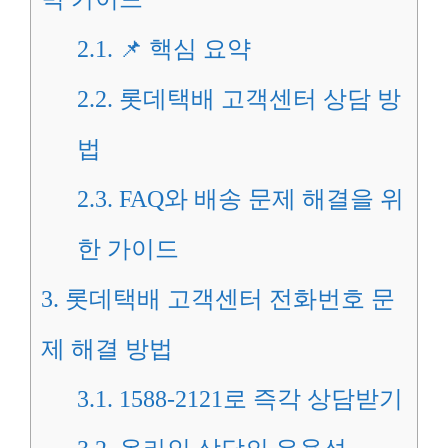
2.1.
📌 핵심 요약
2.2.
롯데택배 고객센터 상담 방
법
2.3.
FAQ와 배송 문제 해결을 위
한 가이드
3.
롯데택배 고객센터 전화번호 문
제 해결 방법
3.1.
1588-2121로 즉각 상담받기