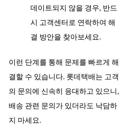
데이트되지 않을 경우, 반드
시 고객센터로 연락하여 해
결 방안을 찾아보세요.
이런 단계를 통해 문제를 빠르게 해
결할 수 있습니다. 롯데택배는 고객
의 문의에 신속히 응대하고 있으니,
배송 관련 문의가 있더라도 낙담하
지 마세요.