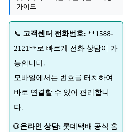
가이드
📞
고객센터 전화번호:
**1588-
2121**로 빠르게 전화 상담이 가
능합니다.
모바일에서는 번호를 터치하여
바로 연결할 수 있어 편리합니
다.
🌐
온라인 상담:
롯데택배 공식 홈