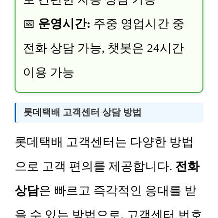
📅
운영시간:
주중 영업시간 중
전화 상담 가능, 챗봇은 24시간
이용 가능
롯데택배 고객센터 상담 방법
롯데택배 고객센터는 다양한 방법
으로 고객 편의를 제공합니다.
전화
상담
은 빠르고 즉각적인 응대를 받
을 수 있는 방법으로, 고객센터 번호