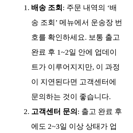
배송 조회
: 주문 내역의 ‘배
송 조회’ 메뉴에서 운송장 번
호를 확인하세요. 보통 출고
완료 후 1~2일 안에 업데이
트가 이루어지지만, 이 과정
이 지연된다면 고객센터에
문의하는 것이 좋습니다.
고객센터 문의
: 출고 완료 후
에도 2~3일 이상 상태가 업