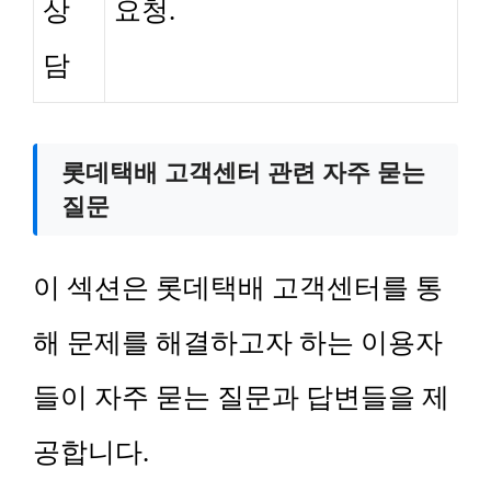
상
요청.
담
롯데택배 고객센터 관련 자주 묻는
질문
이 섹션은 롯데택배 고객센터를 통
해 문제를 해결하고자 하는 이용자
들이 자주 묻는 질문과 답변들을 제
공합니다.