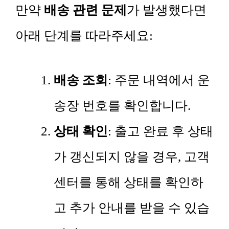
만약
배송 관련 문제
가 발생했다면
아래 단계를 따라주세요:
배송 조회
: 주문 내역에서 운
송장 번호를 확인합니다.
상태 확인
: 출고 완료 후 상태
가 갱신되지 않을 경우, 고객
센터를 통해 상태를 확인하
고 추가 안내를 받을 수 있습