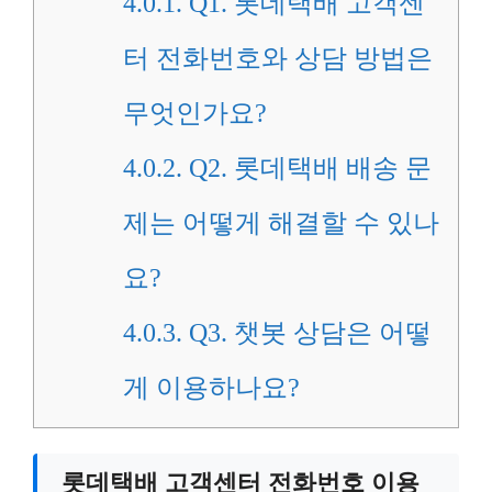
4.0.1.
Q1. 롯데택배 고객센
터 전화번호와 상담 방법은
무엇인가요?
4.0.2.
Q2. 롯데택배 배송 문
제는 어떻게 해결할 수 있나
요?
4.0.3.
Q3. 챗봇 상담은 어떻
게 이용하나요?
롯데택배 고객센터 전화번호 이용