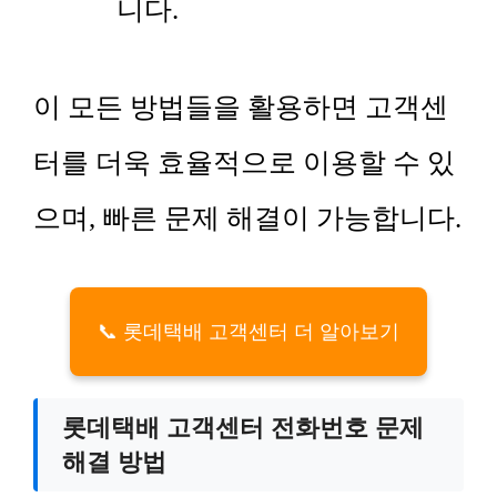
니다.
이 모든 방법들을 활용하면 고객센
터를 더욱 효율적으로 이용할 수 있
으며, 빠른 문제 해결이 가능합니다.
📞 롯데택배 고객센터 더 알아보기
롯데택배 고객센터 전화번호 문제
해결 방법