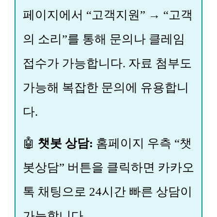
페이지에서 “고객지원” → “고객
의 소리”를 통해 문의나 클레임
접수가 가능합니다. 자료 첨부도
가능해 복잡한 문의에 유용합니
다.
🤖
챗봇 상담:
홈페이지 우측 “챗
봇상담” 버튼을 클릭하면 카카오
톡 채팅으로 24시간 빠른 상담이
가능합니다.