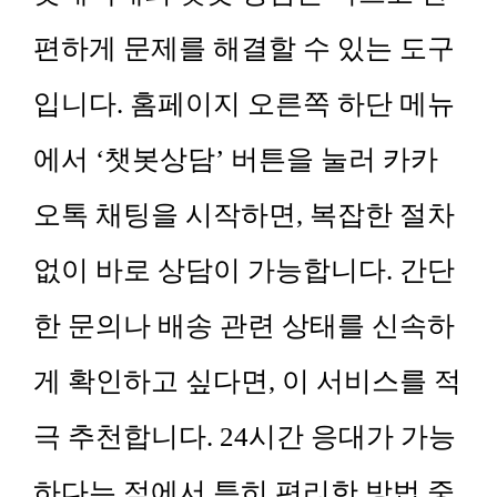
편하게 문제를 해결할 수 있는 도구
입니다. 홈페이지 오른쪽 하단 메뉴
에서 ‘챗봇상담’ 버튼을 눌러 카카
오톡 채팅을 시작하면, 복잡한 절차
없이 바로 상담이 가능합니다. 간단
한 문의나 배송 관련 상태를 신속하
게 확인하고 싶다면, 이 서비스를 적
극 추천합니다. 24시간 응대가 가능
하다는 점에서 특히 편리한 방법 중