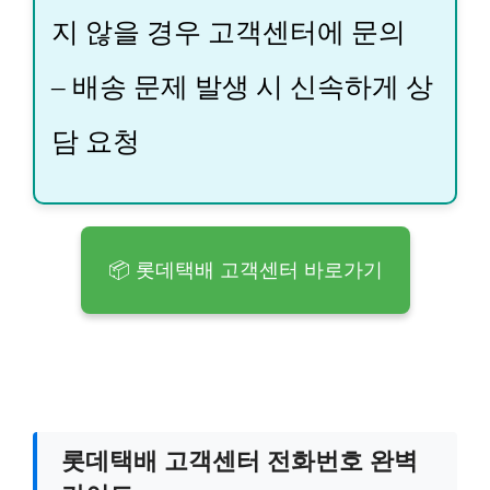
지 않을 경우 고객센터에 문의
– 배송 문제 발생 시 신속하게 상
담 요청
📦 롯데택배 고객센터 바로가기
롯데택배 고객센터 전화번호 완벽