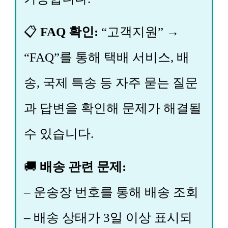
📋
FAQ 확인:
“고객지원” →
“FAQ”를 통해 택배 서비스, 배
송, 국제 특송 등 자주 묻는 질문
과 답변을 확인해 문제가 해결될
수 있습니다.
🚚
배송 관련 문제:
– 운송장 번호를 통해 배송 조회
– 배송 상태가 3일 이상 표시되