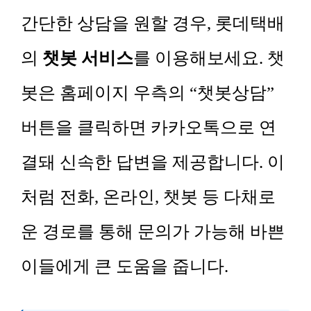
간단한 상담을 원할 경우, 롯데택배
의
챗봇 서비스
를 이용해보세요. 챗
봇은 홈페이지 우측의 “챗봇상담”
버튼을 클릭하면 카카오톡으로 연
결돼 신속한 답변을 제공합니다. 이
처럼 전화, 온라인, 챗봇 등 다채로
운 경로를 통해 문의가 가능해 바쁜
이들에게 큰 도움을 줍니다.