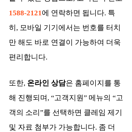
1588-2121
에 연락하면 됩니다. 특
히, 모바일 기기에서는 번호를 터치
만 해도 바로 연결이 가능하여 더욱
편리합니다.
또한,
온라인 상담
은 홈페이지를 통
해 진행되며, “고객지원” 메뉴의 “고
객의 소리”를 선택하면 클레임 제기
및 자료 첨부가 가능합니다. 좀 더