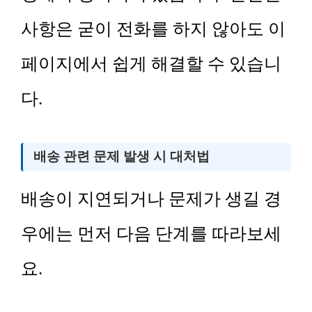
사항은 굳이 전화를 하지 않아도 이
페이지에서 쉽게 해결할 수 있습니
다.
배송 관련 문제 발생 시 대처법
배송이 지연되거나 문제가 생길 경
우에는 먼저 다음 단계를 따라보세
요.