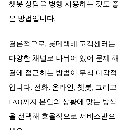
챗봇 상담을 병행 사용하는 것도 좋
은 방법입니다.
결론적으로, 롯데택배 고객센터는
다양한 채널로 나뉘어 있어 문제 해
결에 접근하는 방법이 무척 다각적
입니다. 전화, 온라인, 챗봇, 그리고
FAQ까지 본인의 상황에 맞는 방식
을 선택해 효율적으로 서비스받으