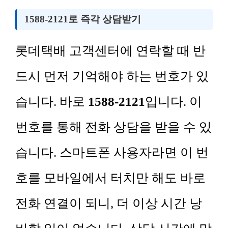
1588-2121로 즉각 상담받기
롯데택배 고객센터에 연락할 때 반
드시 먼저 기억해야 하는 번호가 있
습니다. 바로
1588-2121
입니다. 이
번호를 통해 전화 상담을 받을 수 있
습니다. 스마트폰 사용자라면 이 번
호를 모바일에서 터치만 해도 바로
전화 연결이 되니, 더 이상 시간 낭