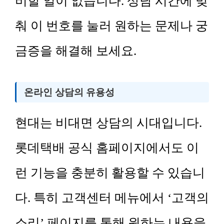
비할 일이 없습니다. 상담 시간에 맞
춰 이 번호를 눌러 원하는 문제나 궁
금증을 해결해 보세요.
온라인 상담의 유용성
현대는 비대면 상담의 시대입니다.
롯데택배 공식 홈페이지에서도 이
런 기능을 충분히 활용할 수 있습니
다. 특히 고객센터 메뉴에서 ‘고객의
소리’ 페이지를 통해 원하는 내용을