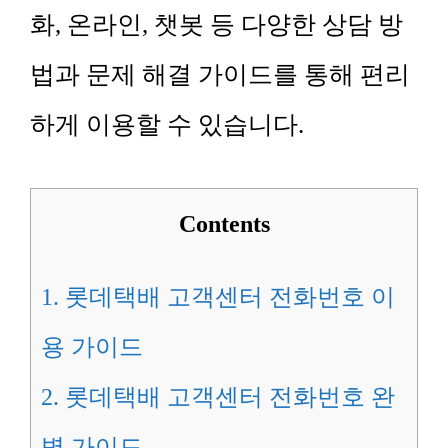
화, 온라인, 챗봇 등 다양한 상담 방
법과 문제 해결 가이드를 통해 편리
하게 이용할 수 있습니다.
Contents
1.
롯데택배 고객센터 전화번호 이
용 가이드
2.
롯데택배 고객센터 전화번호 완
벽 가이드