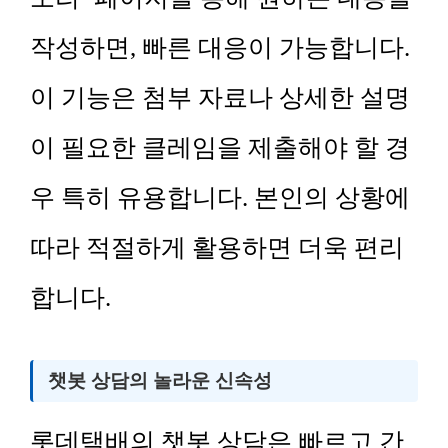
작성하면, 빠른 대응이 가능합니다.
이 기능은 첨부 자료나 상세한 설명
이 필요한 클레임을 제출해야 할 경
우 특히 유용합니다. 본인의 상황에
따라 적절하게 활용하면 더욱 편리
합니다.
챗봇 상담의 놀라운 신속성
롯데택배의 챗봇 상담은 빠르고 간