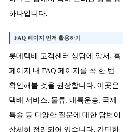
하나입니다.
FAQ 페이지 먼저 활용하기
롯데택배 고객센터 상담에 앞서, 홈
페이지 내 FAQ 페이지를 꼭 한 번
확인해볼 것을 권장합니다. 이곳은
택배 서비스, 물류, 내륙운송, 국제
특송 등 다양한 질문에 대한 답변이
상세히 정리되어 있습니다. 간단한