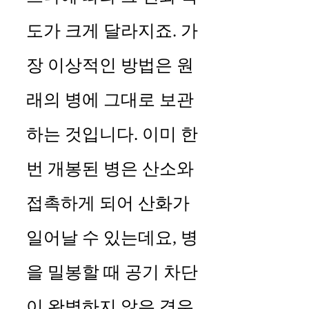
도가 크게 달라지죠. 가
장 이상적인 방법은 원
래의 병에 그대로 보관
하는 것입니다. 이미 한
번 개봉된 병은 산소와
접촉하게 되어 산화가
일어날 수 있는데요, 병
을 밀봉할 때 공기 차단
이 완벽하지 않은 경우