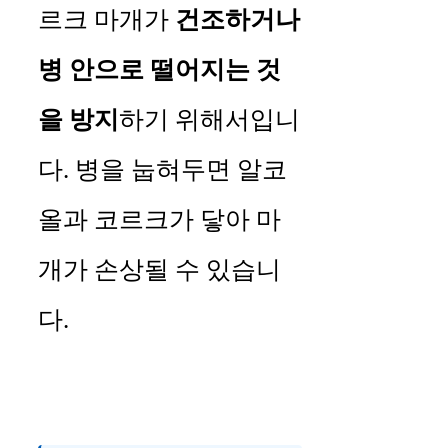
르크 마개가
건조하거나
병 안으로 떨어지는 것
을 방지
하기 위해서입니
다. 병을 눕혀두면 알코
올과 코르크가 닿아 마
개가 손상될 수 있습니
다.