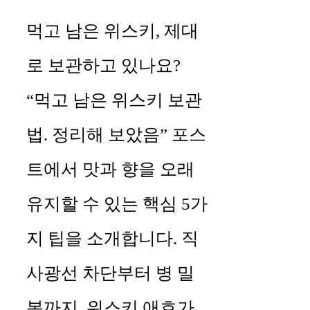
먹고 남은 위스키, 제대
로 보관하고 있나요?
“먹고 남은 위스키 보관
법. 정리해 보았음” 포스
트에서 맛과 향을 오래
유지할 수 있는 핵심 5가
지 팁을 소개합니다. 직
사광선 차단부터 병 밀
봉까지, 위스키 애호가