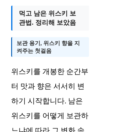
먹고 남은 위스키 보
관법. 정리해 보았음
보관 용기, 위스키 향을 지
켜주는 첫걸음
위스키를 개봉한 순간부
터 맛과 향은 서서히 변
하기 시작합니다. 남은
위스키를 어떻게 보관하
느냐에 따라 그 변화 속