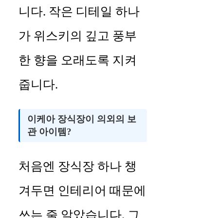
니다. 작은 디테일 하나
가 위스키의 깊고 풍부
한 향을 오래도록 지켜
줍니다.
이케아 장식장이 의외의 보
관 아이템?
처음엔 장식장 하나 챙
겨두면 인테리어 때문에
쓰는 줄 알았습니다. 그