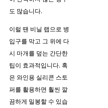
도 많습니다.
이럴 땐 비닐 랩으로 병
입구를 막고 그 위에 다
시 마개를 덮는 간단한
팁이 효과적입니다. 혹
은 와인용 실리콘 스토
퍼를 활용하면 훨씬 깔
끔하게 밀봉할 수 있습