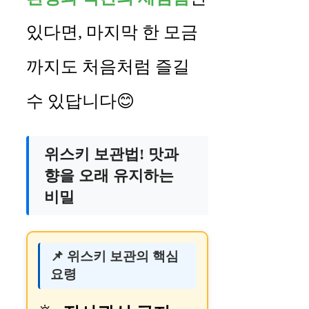
있다면, 마지막 한 모금
까지도 처음처럼 즐길
수 있답니다😊
위스키 보관법! 맛과
향을 오래 유지하는
비밀
📌 위스키 보관의 핵심
요령