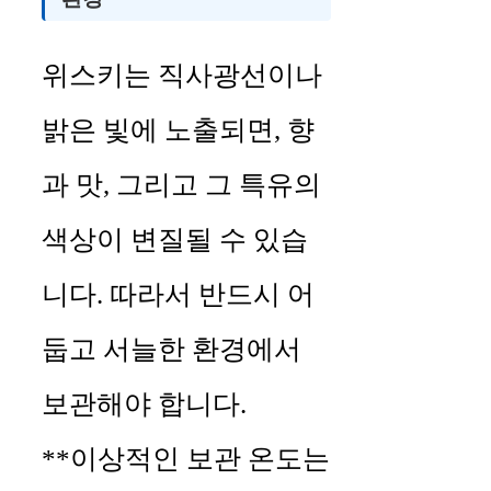
위스키는 직사광선이나
밝은 빛에 노출되면, 향
과 맛, 그리고 그 특유의
색상이 변질될 수 있습
니다. 따라서 반드시 어
둡고 서늘한 환경에서
보관해야 합니다.
**이상적인 보관 온도는