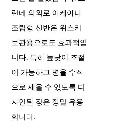
런데 의외로 이케아나
조립형 선반은 위스키
보관용으로도 효과적입
니다. 특히 높낮이 조절
이 가능하고 병을 수직
으로 세울 수 있도록 디
자인된 장은 정말 유용
합니다.