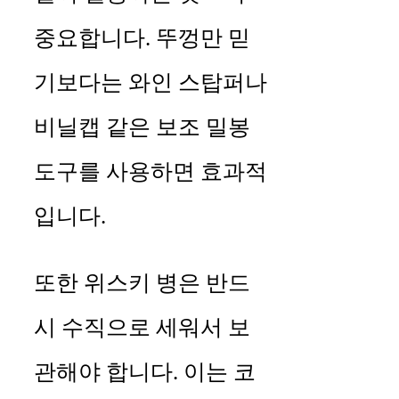
중요합니다. 뚜껑만 믿
기보다는 와인 스탑퍼나
비닐캡 같은 보조 밀봉
도구를 사용하면 효과적
입니다.
또한 위스키 병은 반드
시 수직으로 세워서 보
관해야 합니다. 이는 코