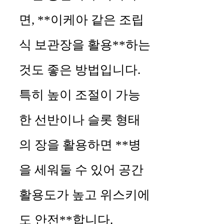
면, **이케아 같은 조립
식 보관장을 활용**하는
것도 좋은 방법입니다.
특히 높이 조절이 가능
한 선반이나 슬롯 형태
의 장을 활용하면 **병
을 세워둘 수 있어 공간
활용도가 높고 위스키에
도 안전**합니다.