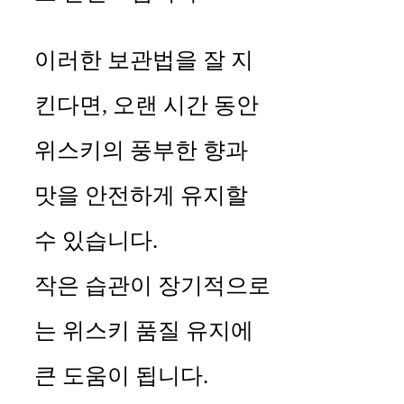
이러한 보관법을 잘 지
킨다면, 오랜 시간 동안
위스키의 풍부한 향과
맛을 안전하게 유지할
수 있습니다.
작은 습관이 장기적으로
는 위스키 품질 유지에
큰 도움이 됩니다.