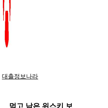
대출정보나라
먹고 남은 위스키 보