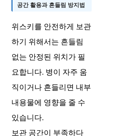
공간 활용과 흔들림 방지법
위스키를 안전하게 보관
하기 위해서는 흔들림
없는 안정된 위치가 필
요합니다. 병이 자주 움
직이거나 흔들리면 내부
내용물에 영향을 줄 수
있습니다.
보관 공간이 부족하다