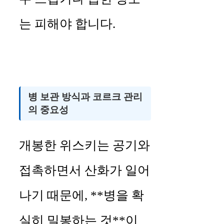
는 피해야 합니다.
병 보관 방식과 코르크 관리
의 중요성
개봉한 위스키는 공기와
접촉하면서 산화가 일어
나기 때문에, **병을 확
실히 밀봉하는 것**이