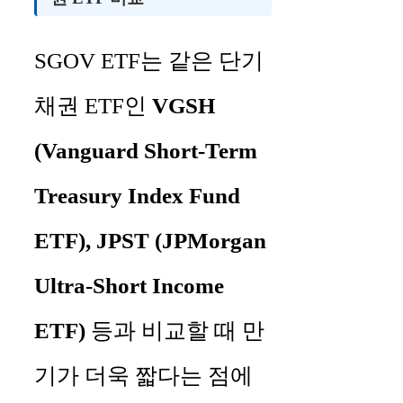
SGOV ETF는 같은 단기
채권 ETF인
VGSH
(Vanguard Short-Term
Treasury Index Fund
ETF), JPST (JPMorgan
Ultra-Short Income
ETF)
등과 비교할 때 만
기가 더욱 짧다는 점에