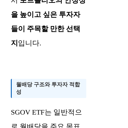
서
포트폴리오의 안정성
을 높이고 싶은 투자자
들이 주목할 만한 선택
지
입니다.
월배당 구조와 투자자 적합
성
SGOV ETF는 일반적으
로 월배당을 주요 목표