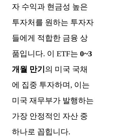
자 수익과 현금성 높은
투자처를 원하는 투자자
들에게 적합한 금융 상
품입니다. 이 ETF는
0~3
개월 만기
의 미국 국채
에 집중 투자하며, 이는
미국 재무부가 발행하는
가장 안정적인 자산 중
하나로 꼽힙니다.