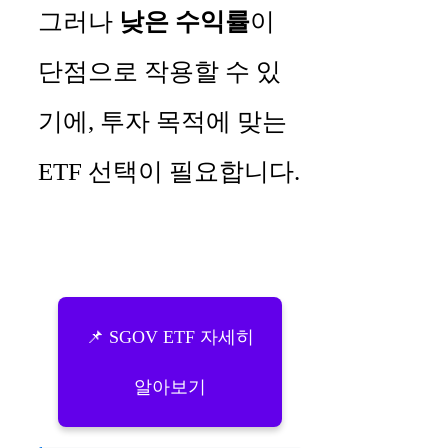
그러나
낮은 수익률
이
단점으로 작용할 수 있
기에, 투자 목적에 맞는
ETF 선택이 필요합니다.
📌 SGOV ETF 자세히
알아보기