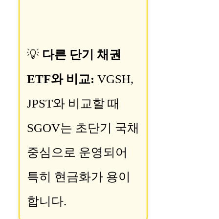
💡
다른 단기 채권
ETF와 비교:
VGSH,
JPST와 비교할 때
SGOV는 초단기 국채
중심으로 운영되어
특히 현금화가 용이
합니다.