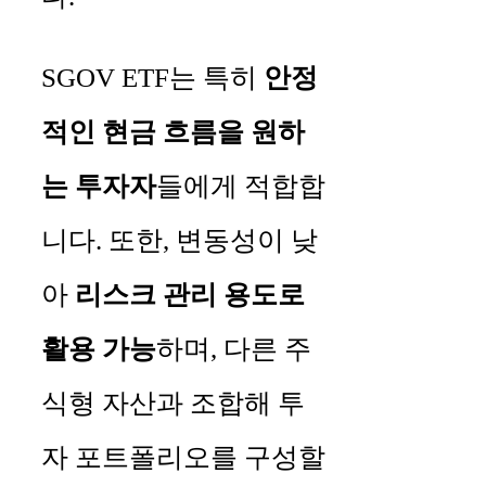
SGOV ETF는 특히
안정
적인 현금 흐름을 원하
는 투자자
들에게 적합합
니다. 또한, 변동성이 낮
아
리스크 관리 용도로
활용 가능
하며, 다른 주
식형 자산과 조합해 투
자 포트폴리오를 구성할