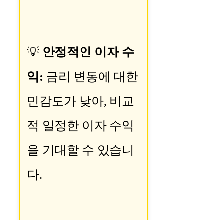
💡
안정적인 이자 수
익:
금리 변동에 대한
민감도가 낮아, 비교
적 일정한 이자 수익
을 기대할 수 있습니
다.