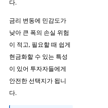
다.
금리 변동에 민감도가
낮아 큰 폭의 손실 위험
이 적고, 필요할 때 쉽게
현금화할 수 있는 특성
이 있어 투자자들에게
안전한 선택지가 됩니
다.