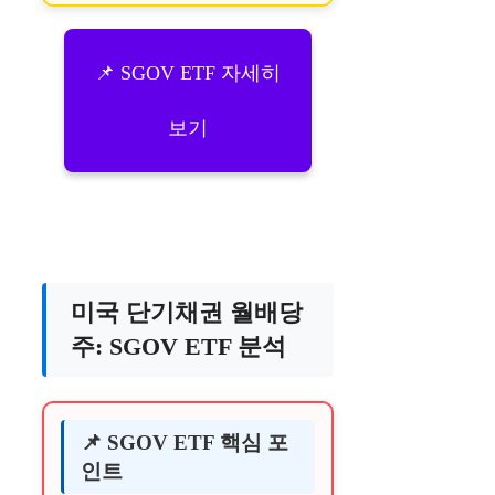
📌 SGOV ETF 자세히
보기
미국 단기채권 월배당
주: SGOV ETF 분석
📌 SGOV ETF 핵심 포
인트