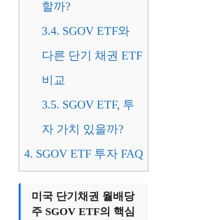
할까?
3.4.
SGOV ETF와
다른 단기 채권 ETF
비교
3.5.
SGOV ETF, 투
자 가치 있을까?
4.
SGOV ETF 투자 FAQ
미국 단기채권 월배당
주 SGOV ETF의 핵심