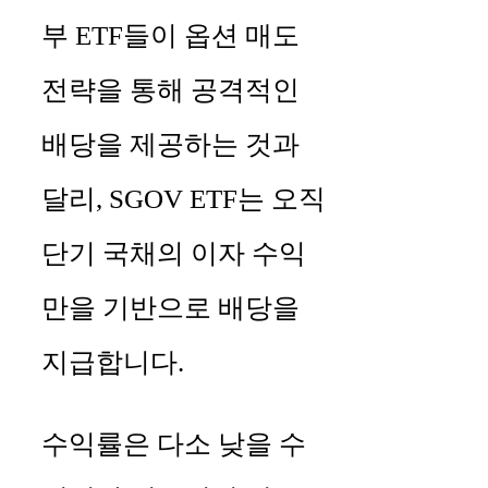
부 ETF들이 옵션 매도
전략을 통해 공격적인
배당을 제공하는 것과
달리, SGOV ETF는 오직
단기 국채의 이자 수익
만을 기반으로 배당을
지급합니다.
수익률은 다소 낮을 수