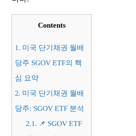
Contents
1.
미국 단기채권 월배
당주 SGOV ETF의 핵
심 요약
2.
미국 단기채권 월배
당주: SGOV ETF 분석
2.1.
📌 SGOV ETF