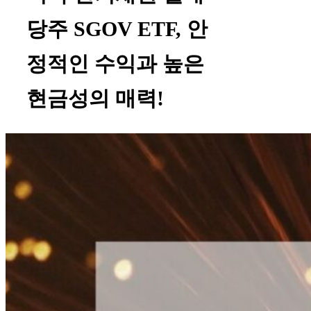
당주 SGOV ETF, 안
정적인 수익과 높은
현금성의 매력!