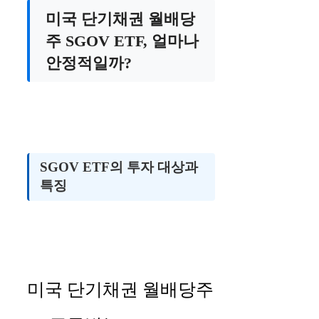
미국 단기채권 월배당
주 SGOV ETF, 얼마나
안정적일까?
SGOV ETF의 투자 대상과
특징
미국 단기채권 월배당주