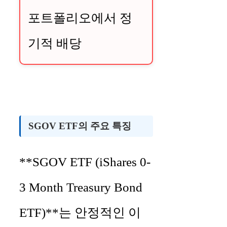
포트폴리오에서 정
기적 배당
SGOV ETF의 주요 특징
**SGOV ETF (iShares 0-
3 Month Treasury Bond
ETF)**는 안정적인 이