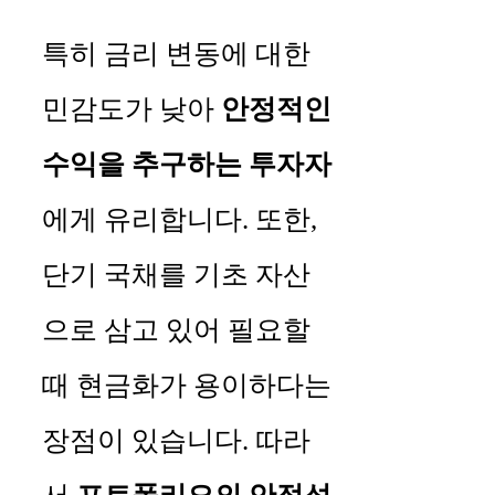
특히 금리 변동에 대한
민감도가 낮아
안정적인
수익을 추구하는 투자자
에게 유리합니다. 또한,
단기 국채를 기초 자산
으로 삼고 있어 필요할
때 현금화가 용이하다는
장점이 있습니다. 따라