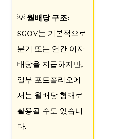
💡
월배당 구조:
SGOV는 기본적으로
분기 또는 연간 이자
배당을 지급하지만,
일부 포트폴리오에
서는 월배당 형태로
활용될 수도 있습니
다.