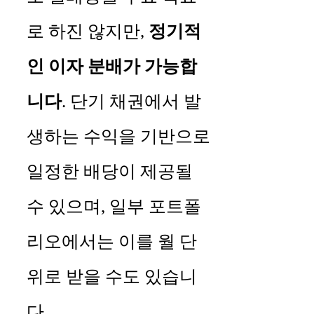
로 하진 않지만,
정기적
인 이자 분배가 가능합
니다
. 단기 채권에서 발
생하는 수익을 기반으로
일정한 배당이 제공될
수 있으며, 일부 포트폴
리오에서는 이를 월 단
위로 받을 수도 있습니
다.