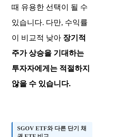
때 유용한 선택이 될 수
있습니다. 다만, 수익률
이 비교적 낮아
장기적
주가 상승을 기대하는
투자자에게는 적절하지
않을 수 있습니다.
SGOV ETF와 다른 단기 채
권 ETF 비교