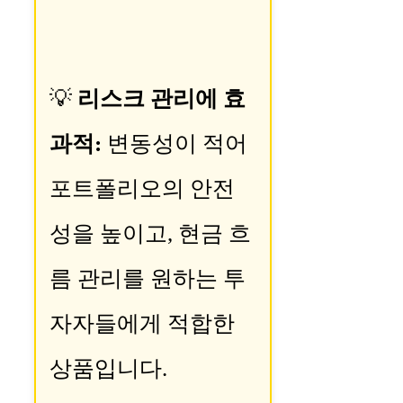
💡
리스크 관리에 효
과적:
변동성이 적어
포트폴리오의 안전
성을 높이고, 현금 흐
름 관리를 원하는 투
자자들에게 적합한
상품입니다.