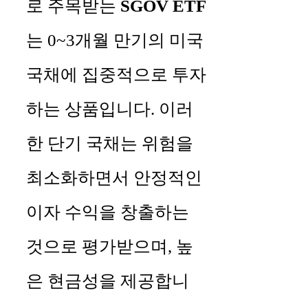
로 주목받는
SGOV ETF
는 0~3개월 만기의 미국
국채에 집중적으로 투자
하는 상품입니다. 이러
한 단기 국채는 위험을
최소화하면서 안정적인
이자 수익을 창출하는
것으로 평가받으며, 높
은 현금성을 제공합니