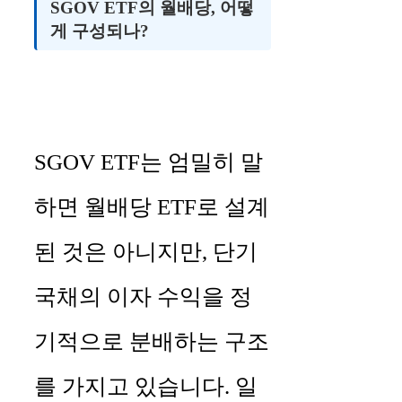
SGOV ETF의 월배당, 어떻
게 구성되나?
SGOV ETF는 엄밀히 말
하면 월배당 ETF로 설계
된 것은 아니지만, 단기
국채의 이자 수익을 정
기적으로 분배하는 구조
를 가지고 있습니다. 일