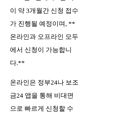
이 약 3개월간 신청 접수
가 진행될 예정이며, **
온라인과 오프라인 모두
에서 신청이 가능합니
다.**
온라인은 정부24나 보조
금24 앱을 통해 비대면
으로 빠르게 신청할 수