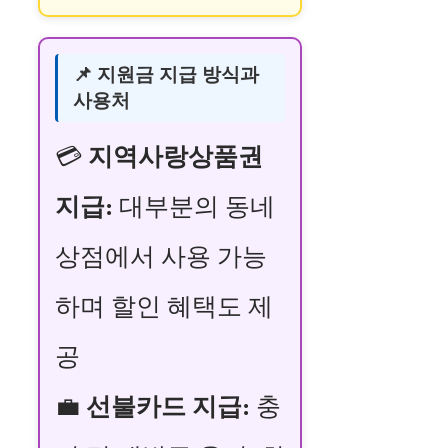
📌 지원금 지급 방식과
사용처
💳
지역사랑상품권
지급:
대부분의 동네
상점에서 사용 가능
하며 할인 혜택도 제
공
💼
선불카드 지급:
충