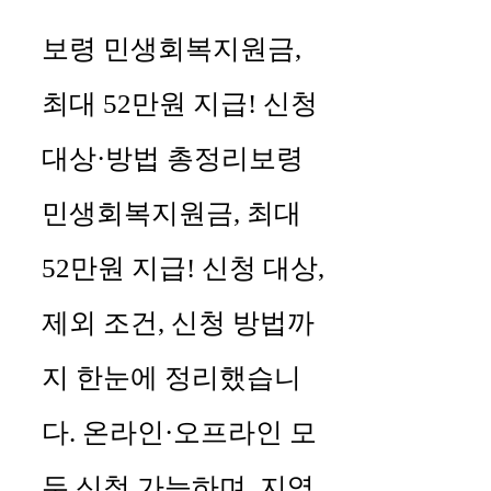
보령 민생회복지원금,
최대 52만원 지급! 신청
대상·방법 총정리보령
민생회복지원금, 최대
52만원 지급! 신청 대상,
제외 조건, 신청 방법까
지 한눈에 정리했습니
다. 온라인·오프라인 모
두 신청 가능하며, 지역