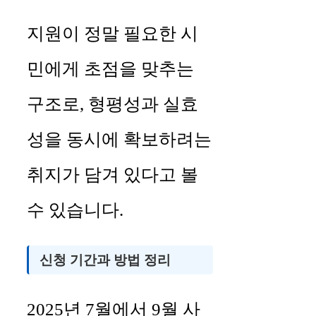
지원이 정말 필요한 시
민에게 초점을 맞추는
구조로, 형평성과 실효
성을 동시에 확보하려는
취지가 담겨 있다고 볼
수 있습니다.
신청 기간과 방법 정리
2025년 7월에서 9월 사