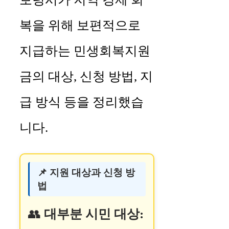
복을 위해 보편적으로
지급하는 민생회복지원
금의 대상, 신청 방법, 지
급 방식 등을 정리했습
니다.
📌 지원 대상과 신청 방
법
👥
대부분 시민 대상: