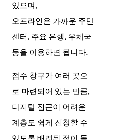
있으며,
오프라인은 가까운 주민
센터, 주요 은행, 우체국
등을 이용하면 됩니다.
접수 창구가 여러 곳으
로 마련되어 있는 만큼,
디지털 접근이 어려운
계층도 쉽게 신청할 수
있도록 배려된 점이 돋