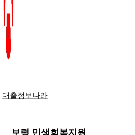
대출정보나라
보령 민생회복지원