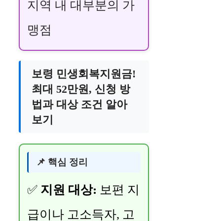
지역 내 대부분의 가
맹점
보령 민생회복지원금!
최대 52만원, 신청 방
법과 대상 조건 알아
보기
📌 핵심 정리
✅
지원 대상:
보편 지
급이나 고소득자, 고