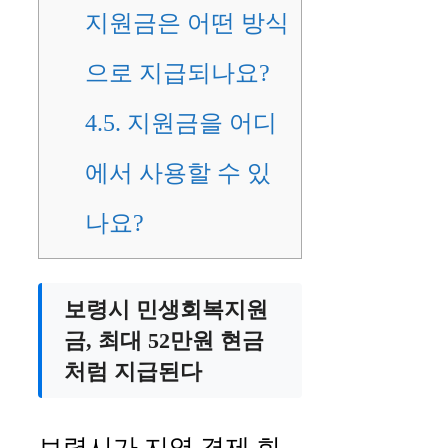
지원금은 어떤 방식
으로 지급되나요?
4.5.
지원금을 어디
에서 사용할 수 있
나요?
보령시 민생회복지원
금, 최대 52만원 현금
처럼 지급된다
보령시가 지역 경제 회