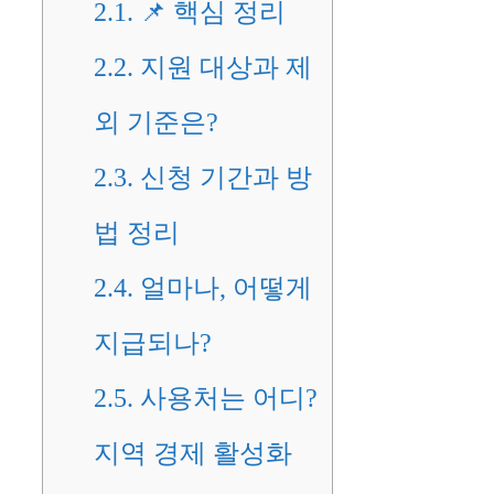
2.1.
📌 핵심 정리
2.2.
지원 대상과 제
외 기준은?
2.3.
신청 기간과 방
법 정리
2.4.
얼마나, 어떻게
지급되나?
2.5.
사용처는 어디?
지역 경제 활성화