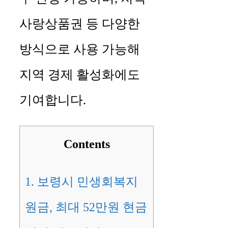
사랑상품권 등 다양한
방식으로 사용 가능해
지역 경제 활성화에도
기여합니다.
Contents
1.
보령시 민생회복지
원금, 최대 52만원 현금