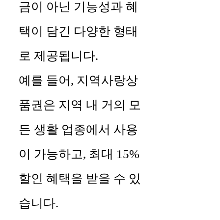
금이 아닌 기능성과 혜
택이 담긴 다양한 형태
로 제공됩니다.
예를 들어, 지역사랑상
품권은 지역 내 거의 모
든 생활 업종에서 사용
이 가능하고, 최대 15%
할인 혜택을 받을 수 있
습니다.