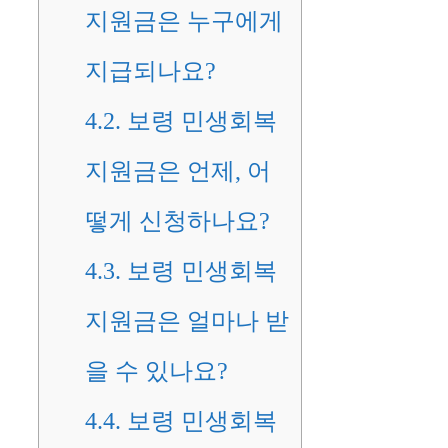
지원금은 누구에게
지급되나요?
4.2.
보령 민생회복
지원금은 언제, 어
떻게 신청하나요?
4.3.
보령 민생회복
지원금은 얼마나 받
을 수 있나요?
4.4.
보령 민생회복