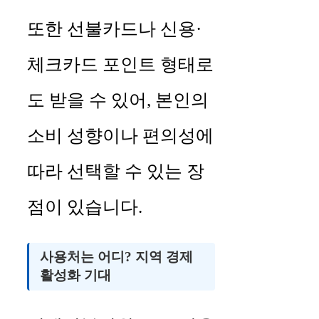
또한 선불카드나 신용·
체크카드 포인트 형태로
도 받을 수 있어, 본인의
소비 성향이나 편의성에
따라 선택할 수 있는 장
점이 있습니다.
사용처는 어디? 지역 경제
활성화 기대