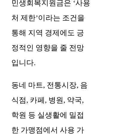
민생회복지원금은 ‘사용
처 제한’이라는 조건을
통해 지역 경제에도 긍
정적인 영향을 줄 전망
입니다.
동네 마트, 전통시장, 음
식점, 카페, 병원, 약국,
학원 등 실생활에 밀접
한 가맹점에서 사용 가