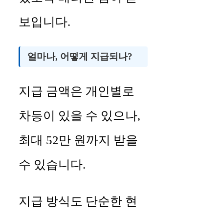
보입니다.
얼마나, 어떻게 지급되나?
지급 금액은 개인별로
차등이 있을 수 있으나,
최대 52만 원까지 받을
수 있습니다.
지급 방식도 단순한 현