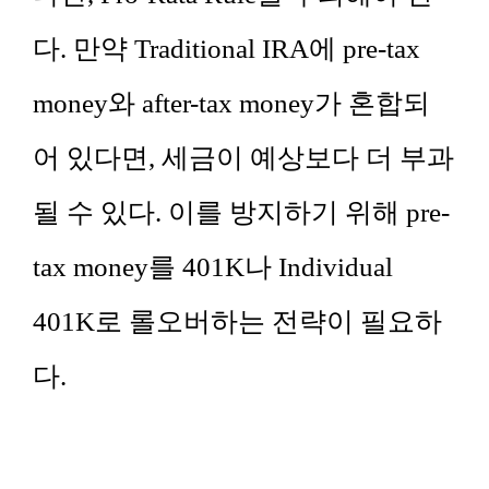
다. 만약 Traditional IRA에 pre-tax
money와 after-tax money가 혼합되
어 있다면, 세금이 예상보다 더 부과
될 수 있다. 이를 방지하기 위해 pre-
tax money를 401K나 Individual
401K로 롤오버하는 전략이 필요하
다.