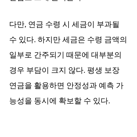
다만, 연금 수령 시 세금이 부과될
수 있다. 하지만 세금은 수령 금액의
일부로 간주되기 때문에 대부분의
경우 부담이 크지 않다. 평생 보장
연금을 활용하면 안정성과 예측 가
능성을 동시에 확보할 수 있다.