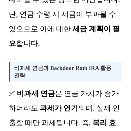
단, 연금 수령 시 세금이 부과될 수
있으므로 이에 대한
세금 계획이 필
요
합니다.
비과세 연금과 Backdoor Roth IRA 활용
전략
✅
비과세 연금
은 연금 가치가 증가
하더라도
과세가 연기
되며, 실제 인
출할 때만 과세됩니다. 즉,
복리 효