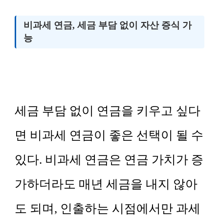
비과세 연금, 세금 부담 없이 자산 증식 가
능
세금 부담 없이 연금을 키우고 싶다
면 비과세 연금이 좋은 선택이 될 수
있다. 비과세 연금은 연금 가치가 증
가하더라도 매년 세금을 내지 않아
도 되며, 인출하는 시점에서만 과세