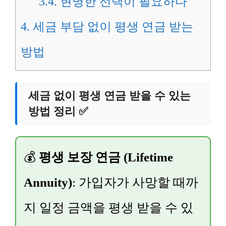
3.4.
현명한 선택이 필요하다
4.
세금 부담 없이 평생 연금 받는
방법
세금 없이 평생 연금 받을 수 있는
방법 정리 ✅
💰
평생 보장 연금 (Lifetime
Annuity)
: 가입자가 사망할 때까
지 일정 금액을 평생 받을 수 있