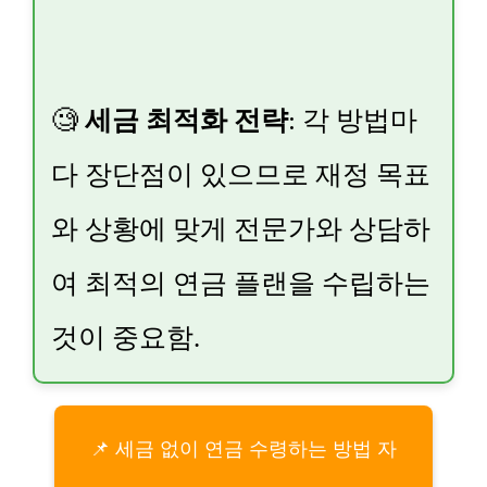
🧐
세금 최적화 전략
: 각 방법마
다 장단점이 있으므로 재정 목표
와 상황에 맞게 전문가와 상담하
여 최적의 연금 플랜을 수립하는
것이 중요함.
📌 세금 없이 연금 수령하는 방법 자