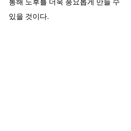
통해 노후를 더욱 풍요롭게 만들 수
있을 것이다.