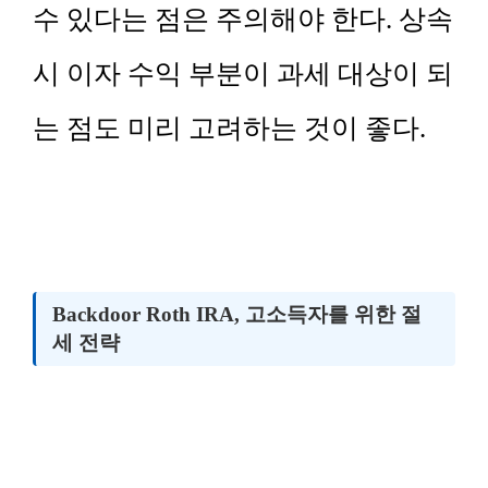
수 있다는 점은 주의해야 한다. 상속
시 이자 수익 부분이 과세 대상이 되
는 점도 미리 고려하는 것이 좋다.
Backdoor Roth IRA, 고소득자를 위한 절
세 전략