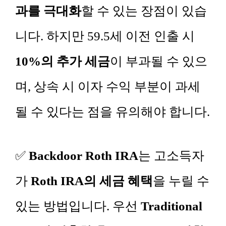
과를 극대화
할 수 있는 장점이 있습
니다. 하지만 59.5세 이전 인출 시
10%의 추가 세금
이 부과될 수 있으
며, 상속 시 이자 수익 부분이 과세
될 수 있다는 점을 유의해야 합니다.
✅
Backdoor Roth IRA
는 고소득자
가
Roth IRA의 세금 혜택
을 누릴 수
있는 방법입니다. 우선
Traditional