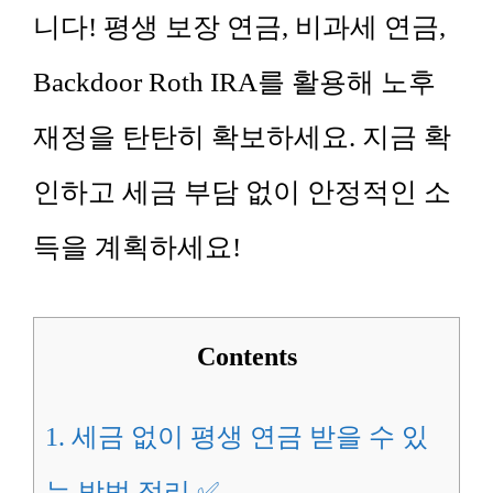
니다! 평생 보장 연금, 비과세 연금,
Backdoor Roth IRA를 활용해 노후
재정을 탄탄히 확보하세요. 지금 확
인하고 세금 부담 없이 안정적인 소
득을 계획하세요!
Contents
1.
세금 없이 평생 연금 받을 수 있
는 방법 정리 ✅