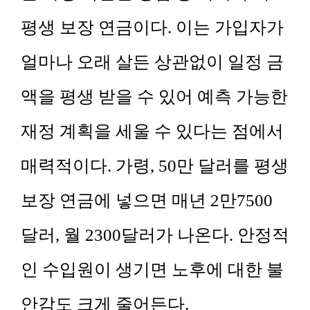
평생 보장 연금이다. 이는 가입자가
얼마나 오래 살든 상관없이 일정 금
액을 평생 받을 수 있어 예측 가능한
재정 계획을 세울 수 있다는 점에서
매력적이다. 가령, 50만 달러를 평생
보장 연금에 넣으면 매년 2만7500
달러, 월 2300달러가 나온다. 안정적
인 수입원이 생기면 노후에 대한 불
안감도 크게 줄어든다.