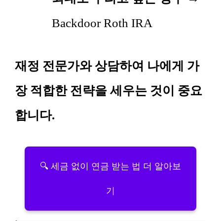
Backdoor Roth IRA
재정 전문가와 상담하여 나에게 가
장 적합한 전략을 세우는 것이 중요
합니다.
🔍 세금 없이 연금 받는 법 더 알아보
기