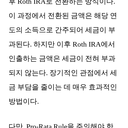
후 Roth IRA로 전환하는 방식이다.
이 과정에서 전환된 금액은 해당 연
도의 소득으로 간주되어 세금이 부
과된다. 하지만 이후 Roth IRA에서
인출하는 금액은 세금이 전혀 부과
되지 않는다. 장기적인 관점에서 세
금 부담을 줄이는 데 매우 효과적인
방법이다.
다만, Pro-Rata Rule을 주의해야 한