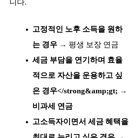
니다.
고정적인 노후 소득을 원하
는 경우
→ 평생 보장 연금
세금 부담을 연기하며 효율
적으로 자산을 운용하고 싶
은 경우</strong&amp;gt; →
비과세 연금
고소득자이면서 세금 혜택을
최대로 누리고 싶은 경우
→