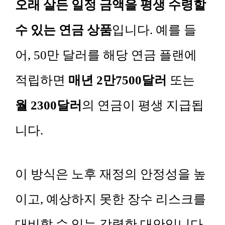
오래 살든 일정 금액을 평생 수령할
수 있는 연금 상품
입니다. 예를 들
어, 50만 달러를 해당 연금 플랜에
적립하면
매년 2만7500달러
또는
월 2300달러
의 연금이 평생 지급됩
니다.
이 방식은 노후 재정의 안정성을 높
이고, 예상하지 못한 장수 리스크를
대비할 수 있는 강력한 대안입니다.