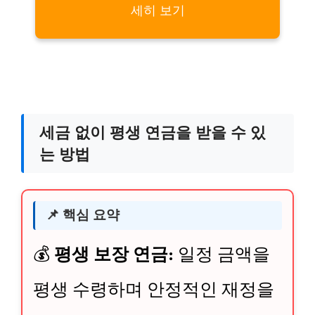
세히 보기
세금 없이 평생 연금을 받을 수 있
는 방법
📌 핵심 요약
💰
평생 보장 연금:
일정 금액을
평생 수령하며 안정적인 재정을