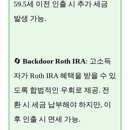
59.5세 이전 인출 시 추가 세금
발생 가능.
🔄
Backdoor Roth IRA
: 고소득
자가 Roth IRA 혜택을 받을 수 있
도록 합법적인 우회로 제공. 전
환 시 세금 납부해야 하지만, 이
후 인출 시 면세 가능.