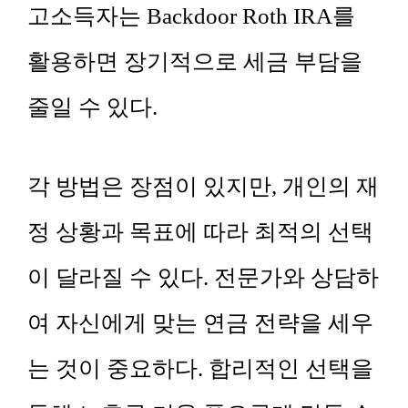
고소득자는 Backdoor Roth IRA를
활용하면 장기적으로 세금 부담을
줄일 수 있다.
각 방법은 장점이 있지만, 개인의 재
정 상황과 목표에 따라 최적의 선택
이 달라질 수 있다. 전문가와 상담하
여 자신에게 맞는 연금 전략을 세우
는 것이 중요하다. 합리적인 선택을