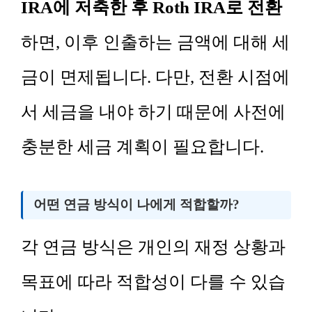
IRA에 저축한 후 Roth IRA로 전환
하면, 이후 인출하는 금액에 대해 세
금이 면제됩니다. 다만, 전환 시점에
서 세금을 내야 하기 때문에 사전에
충분한 세금 계획이 필요합니다.
어떤 연금 방식이 나에게 적합할까?
각 연금 방식은 개인의 재정 상황과
목표에 따라 적합성이 다를 수 있습