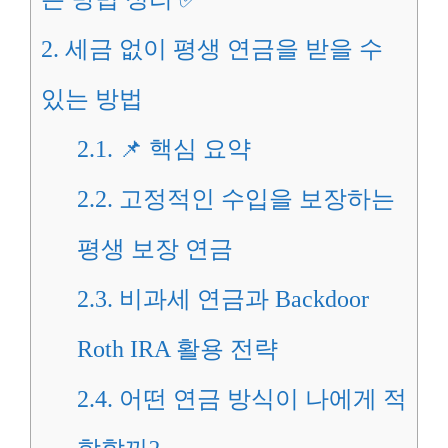
2.
세금 없이 평생 연금을 받을 수
있는 방법
2.1.
📌 핵심 요약
2.2.
고정적인 수입을 보장하는
평생 보장 연금
2.3.
비과세 연금과 Backdoor
Roth IRA 활용 전략
2.4.
어떤 연금 방식이 나에게 적