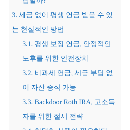
합할까?
3.
세금 없이 평생 연금 받을 수 있
는 현실적인 방법
3.1.
평생 보장 연금, 안정적인
노후를 위한 안전장치
3.2.
비과세 연금, 세금 부담 없
이 자산 증식 가능
3.3.
Backdoor Roth IRA, 고소득
자를 위한 절세 전략