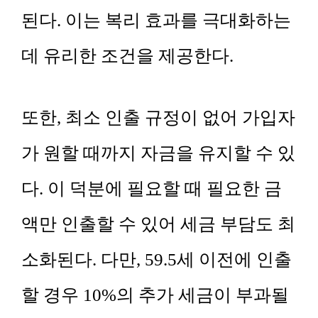
된다. 이는 복리 효과를 극대화하는
데 유리한 조건을 제공한다.
또한, 최소 인출 규정이 없어 가입자
가 원할 때까지 자금을 유지할 수 있
다. 이 덕분에 필요할 때 필요한 금
액만 인출할 수 있어 세금 부담도 최
소화된다. 다만, 59.5세 이전에 인출
할 경우 10%의 추가 세금이 부과될