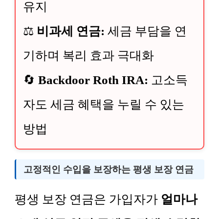
유지
⚖️
비과세 연금:
세금 부담을 연
기하며 복리 효과 극대화
🔄
Backdoor Roth IRA:
고소득
자도 세금 혜택을 누릴 수 있는
방법
고정적인 수입을 보장하는 평생 보장 연금
평생 보장 연금은 가입자가
얼마나