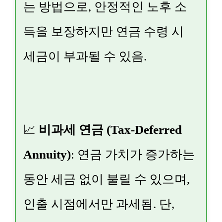
는 방법으로, 안정적인 노후 소
득을 보장하지만 연금 수령 시
세금이 부과될 수 있음.
📈
비과세 연금 (Tax-Deferred
Annuity)
: 연금 가치가 증가하는
동안 세금 없이 불릴 수 있으며,
인출 시점에서만 과세됨. 단,