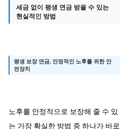
세금 없이 평생 연금 받을 수 있는
현실적인 방법
평생 보장 연금, 안정적인 노후를 위한 안
전장치
노후를 안정적으로 보장해 줄 수 있
는 가장 확실한 방법 중 하나가 바로