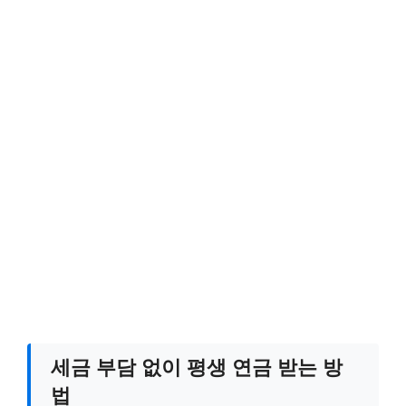
세금 부담 없이 평생 연금 받는 방
법