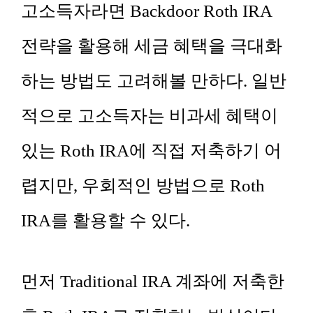
고소득자라면 Backdoor Roth IRA
전략을 활용해 세금 혜택을 극대화
하는 방법도 고려해볼 만하다. 일반
적으로 고소득자는 비과세 혜택이
있는 Roth IRA에 직접 저축하기 어
렵지만, 우회적인 방법으로 Roth
IRA를 활용할 수 있다.
먼저 Traditional IRA 계좌에 저축한