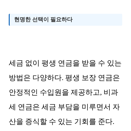
현명한 선택이 필요하다
세금 없이 평생 연금을 받을 수 있는
방법은 다양하다. 평생 보장 연금은
안정적인 수입원을 제공하고, 비과
세 연금은 세금 부담을 미루면서 자
산을 증식할 수 있는 기회를 준다.