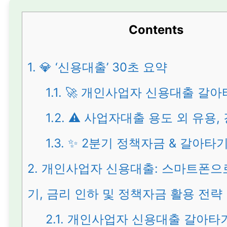
Contents
1.
💎 ‘신용대출’ 30초 요약
1.1.
🚀 개인사업자 신용대출 갈아
1.2.
⚠️ 사업자대출 용도 외 유용, 
1.3.
✨ 2분기 정책자금 & 갈아타기
2.
개인사업자 신용대출: 스마트폰으
기, 금리 인하 및 정책자금 활용 전략
2.1.
개인사업자 신용대출 갈아타