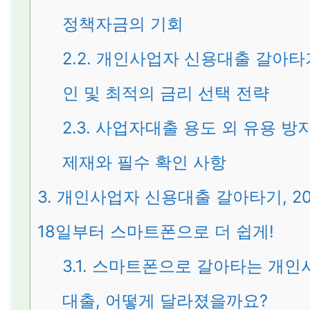
정책자금의 기회
2.2.
개인사업자 신용대출 갈아타기
인 및 최적의 금리 선택 전략
2.3.
사업자대출 용도 외 유용 방지
제재와 필수 확인 사항
3.
개인사업자 신용대출 갈아타기, 20
18일부터 스마트폰으로 더 쉽게!
3.1.
스마트폰으로 갈아타는 개인
대출, 어떻게 달라졌을까요?