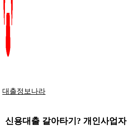
대출정보나라
신용대출 갈아타기? 개인사업자 