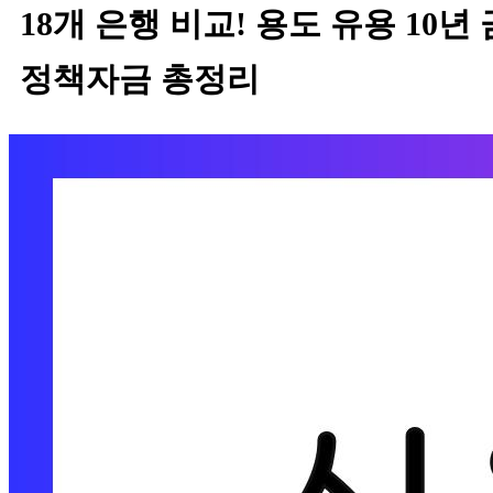
18개 은행 비교! 용도 유용 10년 
정책자금 총정리