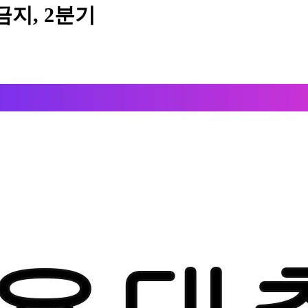
금지, 2분기