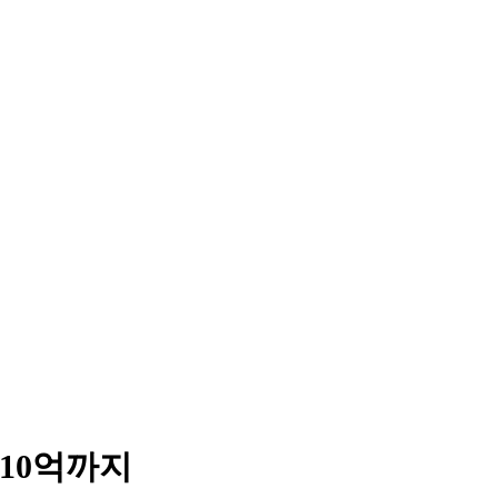
10억까지