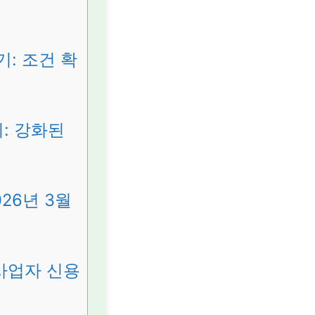
: 조건 확
: 강화된
26년 3월
사업자 신용