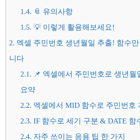
1.4.
📎 유의사항
1.5.
💡 이렇게 활용해보세요!
2.
엑셀 주민번호 생년월일 추출! 함수만
니다
2.1.
📌 엑셀에서 주민번호로 생년월
요약
2.2.
엑셀에서 MID 함수로 주민번호
2.3.
IF 함수로 세기 구분 & DATE 
2.4.
자주 쓰이는 응용 팁 한 가지