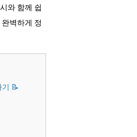
시와 함께 쉽
 완벽하게 정
기 📝