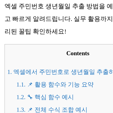
엑셀 주민번호 생년월일 추출 방법을 예
고 빠르게 알려드립니다. 실무 활용까지
리된 꿀팁 확인하세요!
Contents
1.
엑셀에서 주민번호로 생년월일 추출하
1.1.
📌 활용 함수와 기능 요약
1.2.
🔧 핵심 함수 예시
1.3.
📌 전체 수식 조합 예시