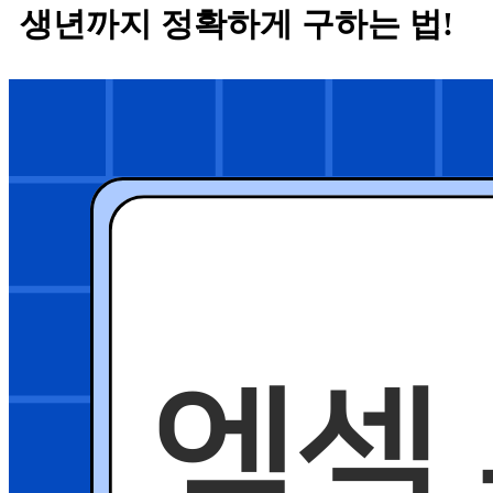
생년까지 정확하게 구하는 법!