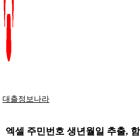
대출정보나라
엑셀 주민번호 생년월일 추출, 