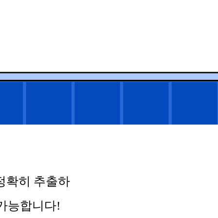
정확히 추출하
면 가능합니다!