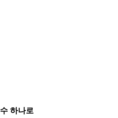
함수 하나로