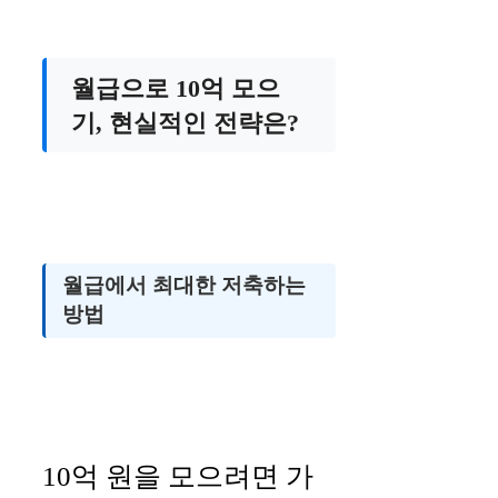
월급으로 10억 모으
기, 현실적인 전략은?
월급에서 최대한 저축하는
방법
10억 원을 모으려면 가