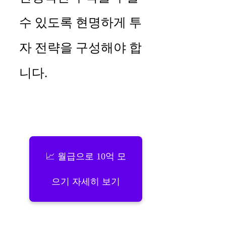
수 있도록 현명하게 투
자 전략을 구성해야 합
니다.
📈 월급으로 10억 모
으기 자세히 보기