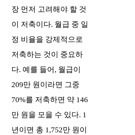
장 먼저 고려해야 할 것
이 저축이다. 월급 중 일
정 비율을 강제적으로
저축하는 것이 중요하
다. 예를 들어, 월급이
209만 원이라면 그중
70%를 저축하면 약 146
만 원을 모을 수 있다. 1
년이면 총 1,752만 원이