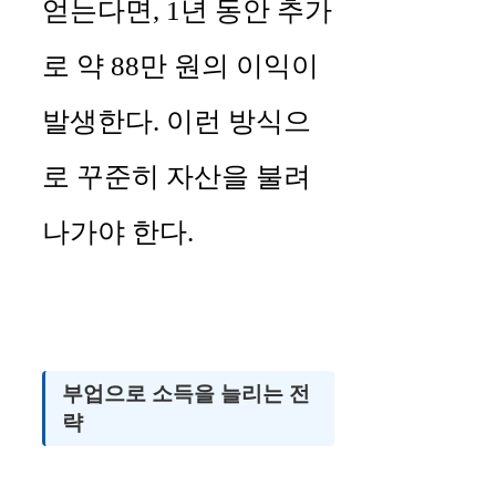
얻는다면, 1년 동안 추가
로 약 88만 원의 이익이
발생한다. 이런 방식으
로 꾸준히 자산을 불려
나가야 한다.
부업으로 소득을 늘리는 전
략