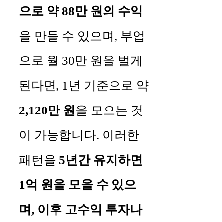
으로 약 88만 원의 수익
을 만들 수 있으며, 부업
으로 월 30만 원을 벌게
된다면, 1년 기준으로 약
2,120만 원
을 모으는 것
이 가능합니다. 이러한
패턴을
5년간 유지하면
1억 원을 모을 수 있으
며, 이후 고수익 투자나