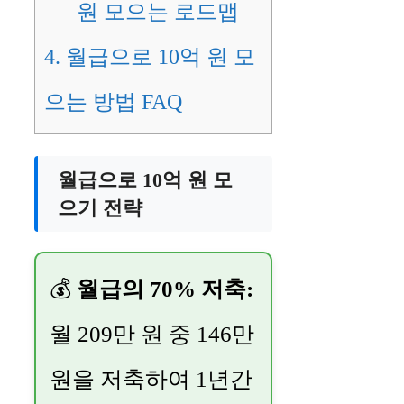
원 모으는 로드맵
4.
월급으로 10억 원 모
으는 방법 FAQ
월급으로 10억 원 모
으기 전략
💰
월급의 70% 저축:
월 209만 원 중 146만
원을 저축하여 1년간