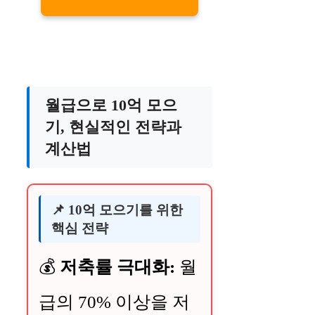
월급으로 10억 모으
기, 현실적인 전략과
계산법
📌 10억 모으기를 위한
핵심 전략
💰
저축률 극대화:
월
급의 70% 이상을 저