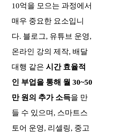
10억을 모으는 과정에서
매우 중요한 요소입니
다. 블로그, 유튜브 운영,
온라인 강의 제작, 배달
대행 같은
시간 효율적
인 부업을 통해 월 30~50
만 원의 추가 소득
을 만
들 수 있으며, 스마트스
토어 운영, 리셀링, 중고