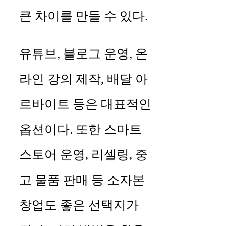
큰 차이를 만들 수 있다.
유튜브, 블로그 운영, 온
라인 강의 제작, 배달 아
르바이트 등은 대표적인
옵션이다. 또한 스마트
스토어 운영, 리셀링, 중
고 물품 판매 등 소자본
창업도 좋은 선택지가