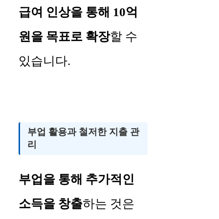
급여 인상을 통해 10억
원을 목표로 확장
할 수
있습니다.
부업 활용과 철저한 지출 관
리
부업을 통해 추가적인
소득을 창출
하는 것은