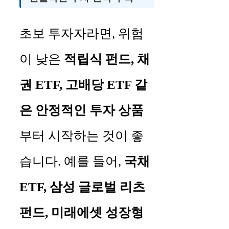
초보 투자자라면, 위험
이 낮은
적립식 펀드, 채
권 ETF, 고배당 ETF 같
은 안정적인 투자 상품
부터 시작하는 것이 좋
습니다. 예를 들어,
국채
ETF, 삼성 글로벌 리츠
펀드, 미래에셋 성장형