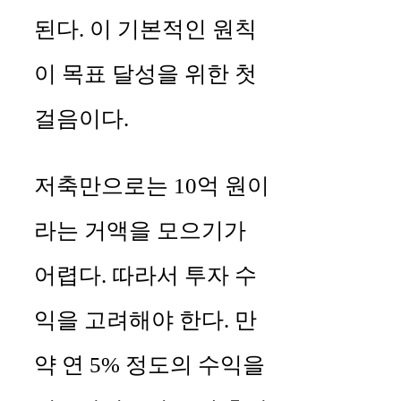
된다. 이 기본적인 원칙
이 목표 달성을 위한 첫
걸음이다.
저축만으로는 10억 원이
라는 거액을 모으기가
어렵다. 따라서 투자 수
익을 고려해야 한다. 만
약 연 5% 정도의 수익을