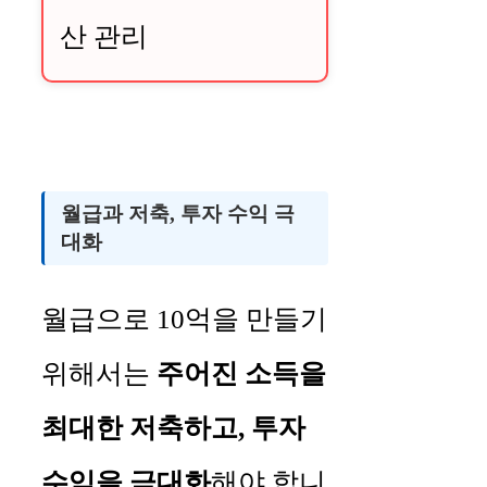
산 관리
월급과 저축, 투자 수익 극
대화
월급으로 10억을 만들기
위해서는
주어진 소득을
최대한 저축하고, 투자
수익을 극대화
해야 합니