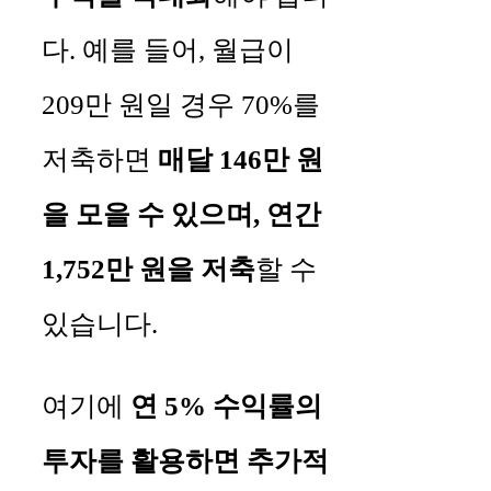
다. 예를 들어, 월급이
209만 원일 경우 70%를
저축하면
매달 146만 원
을 모을 수 있으며, 연간
1,752만 원을 저축
할 수
있습니다.
여기에
연 5% 수익률의
투자를 활용하면 추가적