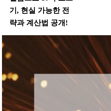
기, 현실 가능한 전
략과 계산법 공개!