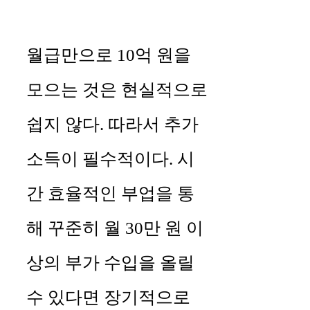
월급만으로 10억 원을
모으는 것은 현실적으로
쉽지 않다. 따라서 추가
소득이 필수적이다. 시
간 효율적인 부업을 통
해 꾸준히 월 30만 원 이
상의 부가 수입을 올릴
수 있다면 장기적으로