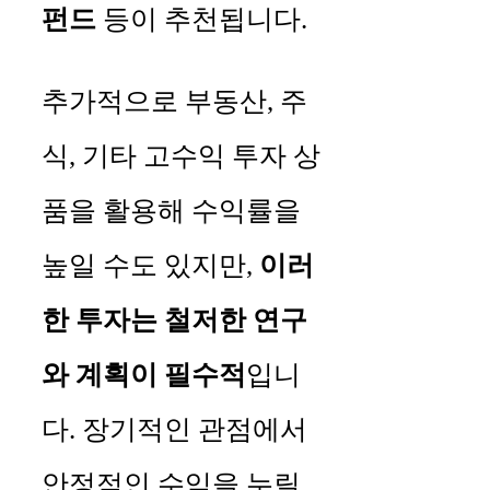
펀드
등이 추천됩니다.
추가적으로 부동산, 주
식, 기타 고수익 투자 상
품을 활용해 수익률을
높일 수도 있지만,
이러
한 투자는 철저한 연구
와 계획이 필수적
입니
다. 장기적인 관점에서
안정적인 수익을 누릴