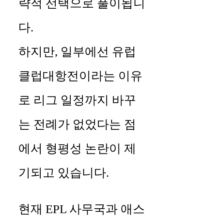
략적 선택으로 풀이됩니
다.
하지만, 일부에선 유럽
클럽대항전이라는 이유
로 리그 일정까지 바꾸
는 전례가 없었다는 점
에서 형평성 논란이 제
기되고 있습니다.
현재 EPL 사무국과 애스