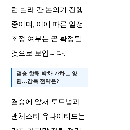
턴 빌라 간 논의가 진행
중이며, 이에 따른 일정
조정 여부는 곧 확정될
것으로 보입니다.
결승 향해 박차 가하는 양
팀…감독 전략은?
결승에 앞서 토트넘과
맨체스터 유나이티드는