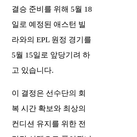
결승 준비를 위해 5월 18
일로 예정된 애스턴 빌
라와의 EPL 원정 경기를
5월 15일로 앞당기려 하
고 있습니다.
이 결정은 선수단의 회
복 시간 확보와 최상의
컨디션 유지를 위한 전