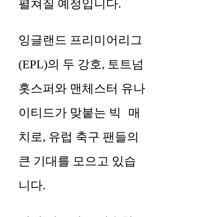
펼쳐질 예정입니다.
잉글랜드 프리미어리그
(EPL)의 두 강호, 토트넘
홋스퍼와 맨체스터 유나
빅 매
이티드가 맞붙는
치
로, 유럽 축구 팬들의
큰 기대를 모으고 있습
니다.