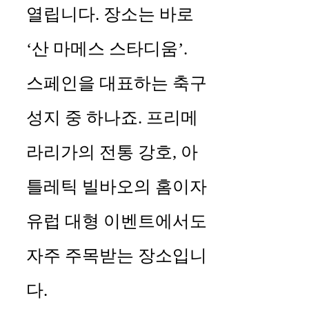
열립니다. 장소는 바로
‘산 마메스 스타디움’.
스페인을 대표하는 축구
성지 중 하나죠. 프리메
라리가의 전통 강호, 아
틀레틱 빌바오의 홈이자
유럽 대형 이벤트에서도
자주 주목받는 장소입니
다.