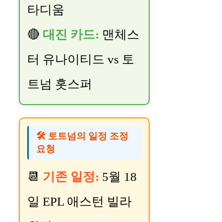
타디움
🔴
대진 카드:
맨체스
터 유나이티드 vs 토
트넘 홋스퍼
🛠️ 토트넘의 일정 조정
요청
📆
기존 일정:
5월 18
일 EPL 애스턴 빌라