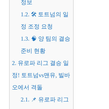
정보
1.2.
🛠️ 토트넘의 일
정 조정 요청
1.3.
🧠 양 팀의 결승
준비 현황
2.
유로파 리그 결승 일
정! 토트넘vs맨유, 빌바
오에서 격돌
2.1.
📌 유로파 리그