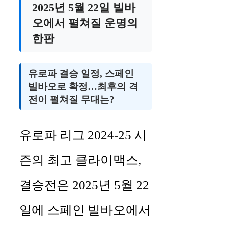
2025년 5월 22일 빌바
오에서 펼쳐질 운명의
한판
유로파 결승 일정, 스페인
빌바오로 확정…최후의 격
전이 펼쳐질 무대는?
유로파 리그 2024-25 시
즌의 최고 클라이맥스,
결승전은 2025년 5월 22
일에 스페인 빌바오에서