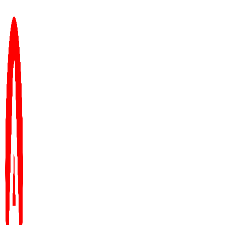
컨
텐
츠
로
건
너
뛰
기