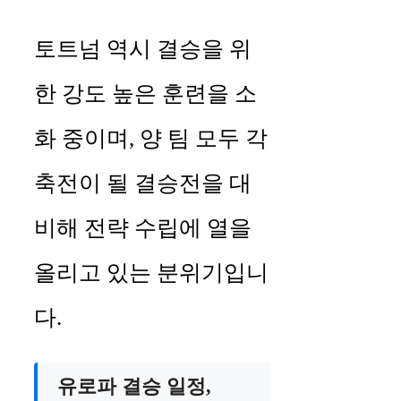
토트넘 역시 결승을 위
한 강도 높은 훈련을 소
화 중이며, 양 팀 모두 각
축전이 될 결승전을 대
비해 전략 수립에 열을
올리고 있는 분위기입니
다.
유로파 결승 일정,