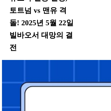
토트넘 vs 맨유 격
돌! 2025년 5월 22일
빌바오서 대망의 결
전