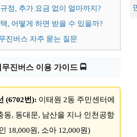
규정, 추가 요금 없이 얼마까지?
택, 어떻게 하면 받을 수 있을까?
무진버스 자주 묻는 질문
무진버스 이용 가이드 🚍
(6702번):
이태원 2동 주민센터에
충동, 동대문, 남산을 지나 인천공항
18,000원, 소아 12,000원)