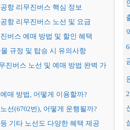
천공항 리무진버스 핵심 정보
출
천공항 리무진버스 노선 및 요금
리무진버스 예매 방법 및 할인 혜택
하물 규정 및 탑승 시 유의사항
진버스 노선 및 예매 방법 완벽 가
예매 방법, 어떻게 이용할까?
노선(6702번), 어떻게 운행될까?
번 등 기타 노선도 다양한 혜택 제공