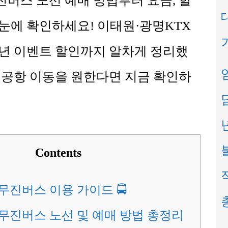
버스 노선 예매 방법부터 요금, 할
눈에 확인하세요! 이태원·광명KTX
년 이벤트 할인까지 알차게 정리했
 공항 이동을 원한다면 지금 확인하
Contents
진버스 이용 가이드 🚍
무진버스 노선 및 예매 방법 총정리