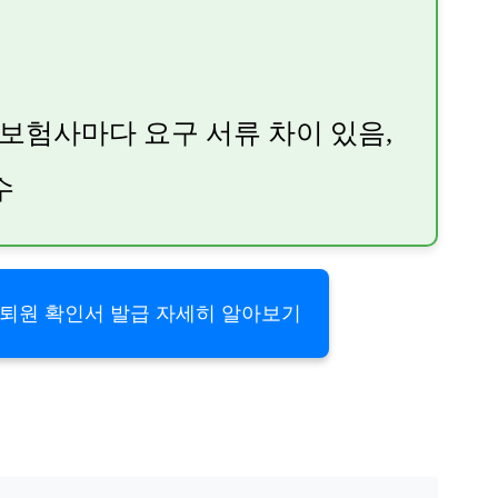
보험사마다 요구 서류 차이 있음,
수
 입퇴원 확인서 발급 자세히 알아보기