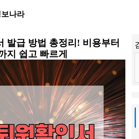
정보나라
 발급 방법 총정리! 비용부터
까지 쉽고 빠르게