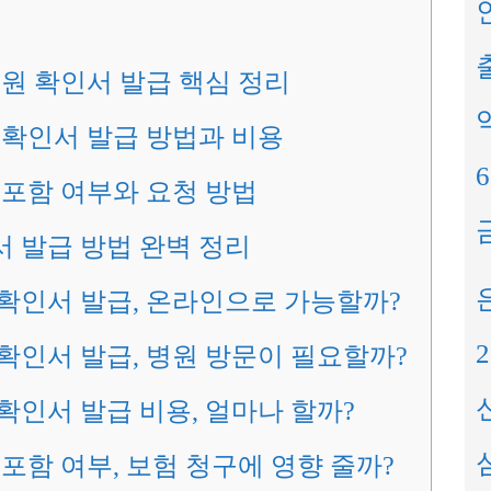
출
퇴원 확인서 발급 핵심 정리
확인서 발급 방법과 비용
포함 여부와 요청 방법
 발급 방법 완벽 정리
인서 발급, 온라인으로 가능할까?
인서 발급, 병원 방문이 필요할까?
인서 발급 비용, 얼마나 할까?
포함 여부, 보험 청구에 영향 줄까?