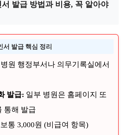
서 발급 방법과 비용, 꼭 알아야
확인서 발급 핵심 정리
병원 행정부서나 의무기록실에서
화 발급:
일부 병원은 홈페이지 또
 통해 발급
보통 3,000원 (비급여 항목)