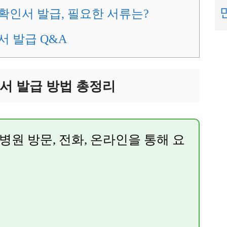
인서 발급, 필요한 서류는?
 발급 Q&A
서 발급 방법 총정리
병원 방문, 전화, 온라인을 통해 요