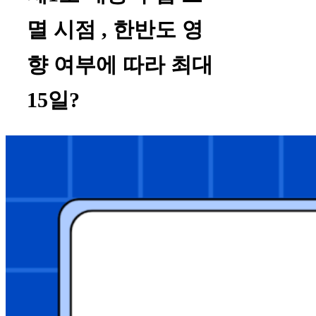
멸 시점 , 한반도 영
향 여부에 따라 최대
15일?