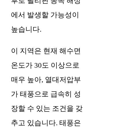
후로 필리핀 동쪽 해상
에서 발생할 가능성이
높습니다.
이 지역은 현재 해수면
온도가 30도 이상으로
매우 높아, 열대저압부
가 태풍으로 급속히 성
장할 수 있는 조건을 갖
추고 있습니다. 태풍은