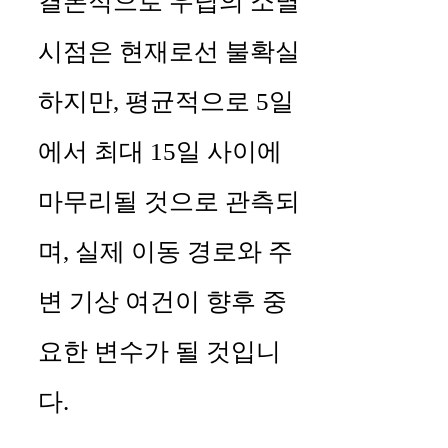
결론적으로 우딥의 소멸
시점은 현재로선 불확실
하지만, 평균적으로 5일
에서 최대 15일 사이에
마무리될 것으로 관측되
며, 실제 이동 경로와 주
변 기상 여건이 향후 중
요한 변수가 될 것입니
다.