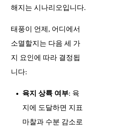
해지는 시나리오입니다.
태풍이 언제, 어디에서
소멸할지는 다음 세 가
지 요인에 따라 결정됩
니다:
육지 상륙 여부
: 육
지에 도달하면 지표
마찰과 수분 감소로