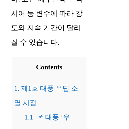
시어 등 변수에 따라 강
도와 지속 기간이 달라
질 수 있습니다.
Contents
1.
제1호 태풍 우딥 소
멸 시점
1.1.
📌 태풍 ‘우