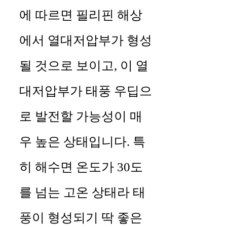
에 따르면 필리핀 해상
에서 열대저압부가 형성
될 것으로 보이고, 이 열
대저압부가 태풍 우딥으
로 발전할 가능성이 매
우 높은 상태입니다. 특
히 해수면 온도가 30도
를 넘는 고온 상태라 태
풍이 형성되기 딱 좋은