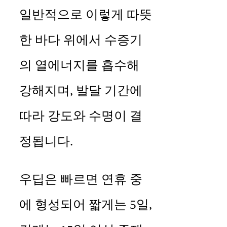
일반적으로 이렇게 따뜻
한 바다 위에서 수증기
의 열에너지를 흡수해
강해지며, 발달 기간에
따라 강도와 수명이 결
정됩니다.
우딥은 빠르면 연휴 중
에 형성되어 짧게는 5일,