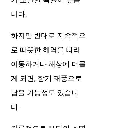
니다.
하지만 반대로 지속적으
로 따뜻한 해역을 따라
이동하거나 해상에 머물
게 되면, 장기 태풍으로
남을 가능성도 있습니
다.