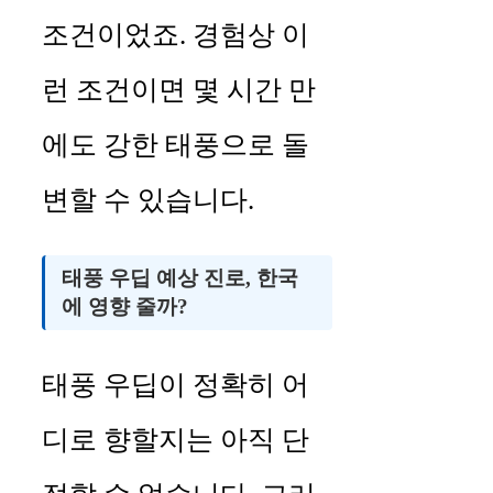
조건이었죠. 경험상 이
런 조건이면 몇 시간 만
에도 강한 태풍으로 돌
변할 수 있습니다.
태풍 우딥 예상 진로, 한국
에 영향 줄까?
태풍 우딥이 정확히 어
디로 향할지는 아직 단