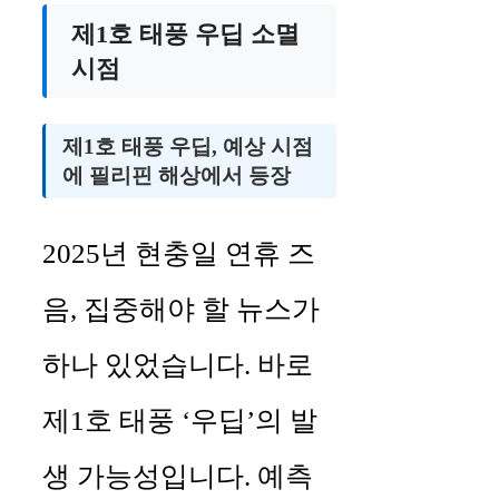
제1호 태풍 우딥 소멸
시점
제1호 태풍 우딥, 예상 시점
에 필리핀 해상에서 등장
2025년 현충일 연휴 즈
음, 집중해야 할 뉴스가
하나 있었습니다. 바로
제1호 태풍 ‘우딥’의 발
생 가능성입니다. 예측