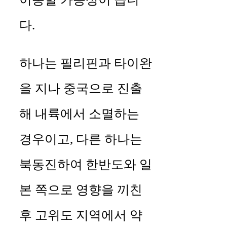
다.
하나는 필리핀과 타이완
을 지나 중국으로 진출
해 내륙에서 소멸하는
경우이고, 다른 하나는
북동진하여 한반도와 일
본 쪽으로 영향을 끼친
후 고위도 지역에서 약