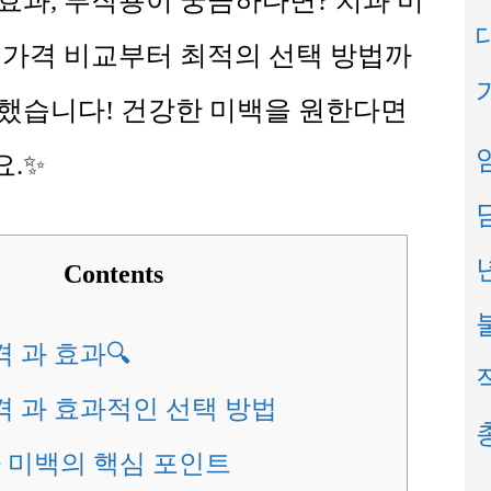
효과, 부작용이 궁금하다면? 치과 미
 가격 비교부터 최적의 선택 방법까
했습니다! 건강한 미백을 원한다면
요.✨
Contents
 과 효과🔍
 과 효과적인 선택 방법
아 미백의 핵심 포인트