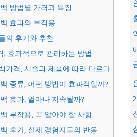
백 방법별 가격과 특징
출
백 효과와 부작용
들의 후기와 추천
, 효과적으로 관리하는 방법
가격, 시술과 제품에 따라 다르다
백 종류, 어떤 방법이 효과적일까?
백 효과, 얼마나 지속될까?
백 부작용, 꼭 알아야 할 사항
백 후기, 실제 경험자들의 반응