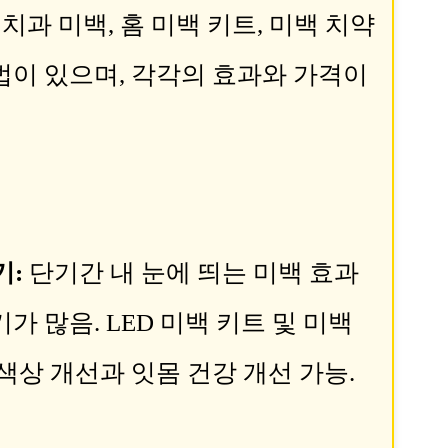
치과 미백, 홈 미백 키트, 미백 치약
법이 있으며, 각각의 효과와 가격이
기:
단기간 내 눈에 띄는 미백 효과
가 많음. LED 미백 키트 및 미백
 색상 개선과 잇몸 건강 개선 가능.