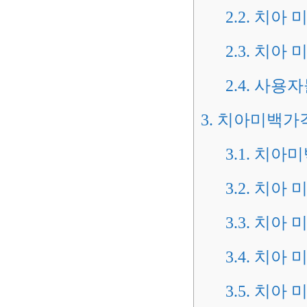
2.2.
치아 미
2.3.
치아 미
2.4.
사용자
3.
치아미백가격
3.1.
치아미백
3.2.
치아 미
3.3.
치아 미
3.4.
치아 미
3.5.
치아 미