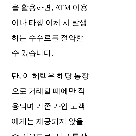
을 활용하면, ATM 이용
이나 타행 이체 시 발생
하는 수수료를 절약할
수 있습니다.
단, 이 혜택은 해당 통장
으로 거래할 때에만 적
용되며 기존 가입 고객
에게는 제공되지 않을