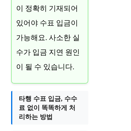
이 정확히 기재되어
있어야 수표 입금이
가능해요. 사소한 실
수가 입금 지연 원인
이 될 수 있습니다.
타행 수표 입금, 수수
료 없이 똑똑하게 처
리하는 방법