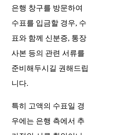
은행 창구를 방문하여
수표를 입금할 경우, 수
표와 함께 신분증, 통장
사본 등의 관련 서류를
준비해두시길 권해드립
니다.
특히 고액의 수표일 경
우에는 은행 측에서 추