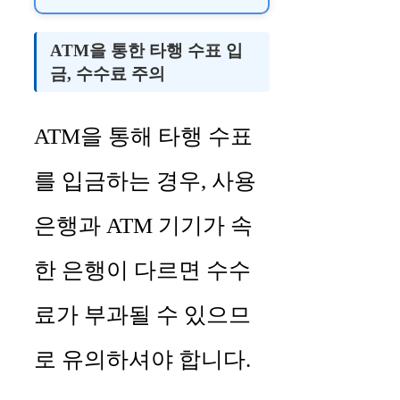
ATM을 통한 타행 수표 입
금, 수수료 주의
ATM을 통해 타행 수표
를 입금하는 경우, 사용
은행과 ATM 기기가 속
한 은행이 다르면 수수
료가 부과될 수 있으므
로 유의하셔야 합니다.