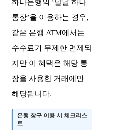
하나은행의 ‘달달 하나
통장’을 이용하는 경우,
같은 은행 ATM에서는
수수료가 무제한 면제되
지만 이 혜택은 해당 통
장을 사용한 거래에만
해당됩니다.
은행 창구 이용 시 체크리스
트