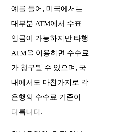
예를 들어, 미국에서는
대부분 ATM에서 수표
입금이 가능하지만 타행
ATM을 이용하면 수수료
가 청구될 수 있으며, 국
내에서도 마찬가지로 각
은행의 수수료 기준이
다릅니다.