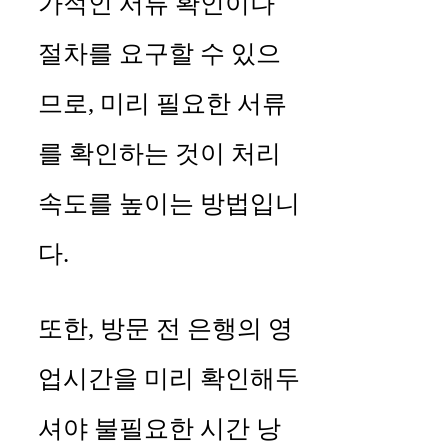
가적인 서류 확인이나
절차를 요구할 수 있으
므로, 미리 필요한 서류
를 확인하는 것이 처리
속도를 높이는 방법입니
다.
또한, 방문 전 은행의 영
업시간을 미리 확인해두
셔야 불필요한 시간 낭