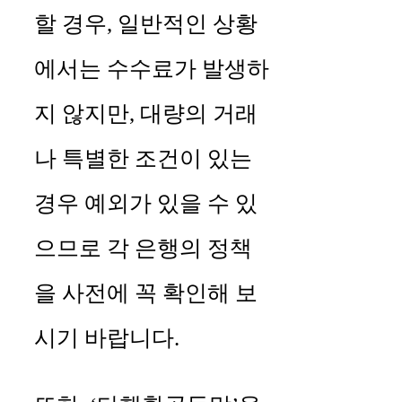
할 경우, 일반적인 상황
에서는 수수료가 발생하
지 않지만, 대량의 거래
나 특별한 조건이 있는
경우 예외가 있을 수 있
으므로 각 은행의 정책
을 사전에 꼭 확인해 보
시기 바랍니다.