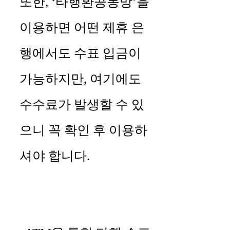
또한, ‘타행환공동망’을
이용하면 어떤 제휴 은
행에서도 수표 입금이
가능하지만, 여기에도
수수료가 발생할 수 있
으니 꼭 확인 후 이용하
셔야 합니다.