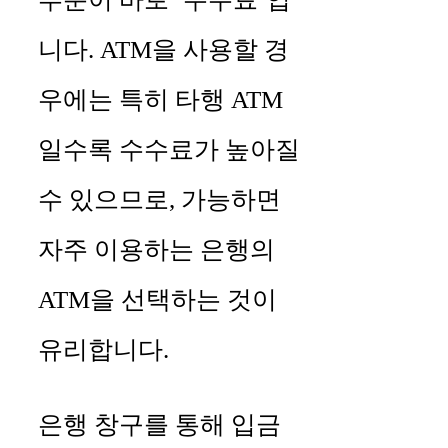
니다. ATM을 사용할 경
우에는 특히 타행 ATM
일수록 수수료가 높아질
수 있으므로, 가능하면
자주 이용하는 은행의
ATM을 선택하는 것이
유리합니다.
은행 창구를 통해 입금