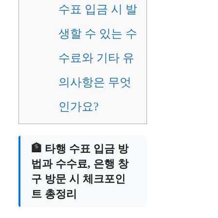
수표 입금 시 발
생할 수 있는 수
수료와 기타 유
의사항은 무엇
인가요?
🏦 타행 수표 입금 방
법과 수수료, 은행 창
구 방문 시 체크포인
트 총정리