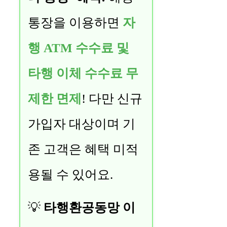
통장을 이용하면
자
행 ATM 수수료 및
타행 이체 수수료 무
제한 면제
! 다만 신규
가입자 대상이며 기
존 고객은 혜택 미적
용될 수 있어요.
💡
타행환공동망 이