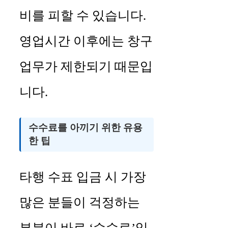
비를 피할 수 있습니다.
영업시간 이후에는 창구
업무가 제한되기 때문입
니다.
수수료를 아끼기 위한 유용
한 팁
타행 수표 입금 시 가장
많은 분들이 걱정하는
부분이 바로 ‘수수료’입