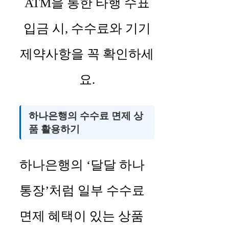
ATM을 통한 타행 수표
입금 시, 수수료와 기기
제약사항을 꼭 확인하세
요.
하나은행의 수수료 면제 상
품 활용하기
하나은행의 ‘달달 하나
통장’처럼 일부 수수료
면제 혜택이 있는 상품