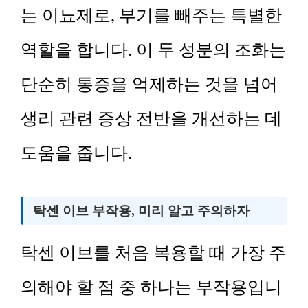
는 이뇨제로, 부기를 빼주는 특별한
역할을 합니다. 이 두 성분의 조화는
단순히 통증을 억제하는 것을 넘어
생리 관련 증상 전반을 개선하는 데
도움을 줍니다.
탁센 이브 부작용, 미리 알고 주의하자
탁센 이브를 처음 복용할 때 가장 주
의해야 할 점 중 하나는 부작용입니