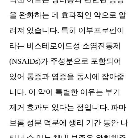
을 완화하는 데 효과적인 약으로 알
려져 있습니다. 특히 이부프로펜이
라는 비스테로이드성 소염진통제
(NSAIDs)가 주성분으로 포함되어
있어 통증과 염증을 동시에 잡아줍
니다. 이 약이 특별한 이유는 부기
제거 효과도 있다는 점입니다. 파마
브롬 성분 덕분에 생리 기간 동안 나