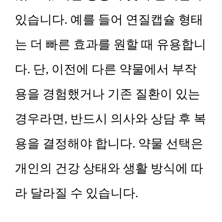
있습니다. 예를 들어 연질캡슐 형태
는 더 빠른 효과를 원할 때 유용합니
다. 단, 이전에 다른 약물에서 부작
용을 경험했거나 기존 질환이 있는
경우라면, 반드시 의사와 상담 후 복
용을 결정해야 합니다. 약물 선택은
개인의 건강 상태와 생활 방식에 따
라 달라질 수 있습니다.