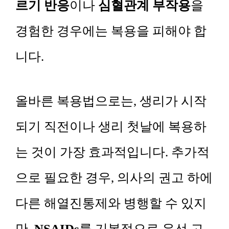
르기 반응
이나
심혈관계 부작용
을
경험한 경우에는 복용을 피해야 합
니다.
올바른 복용법으로는, 생리가 시작
되기 직전이나 생리 첫날에 복용하
는 것이 가장 효과적입니다. 추가적
으로 필요한 경우, 의사의 권고 하에
다른 해열진통제와 병행할 수 있지
만,
NSAIDs
를 기본적으로 우선 고