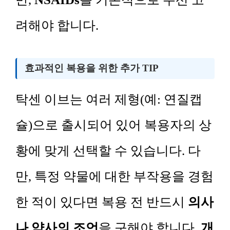
려해야 합니다.
효과적인 복용을 위한 추가 TIP
탁센 이브는 여러 제형(예: 연질캡
슐)으로 출시되어 있어 복용자의 상
황에 맞게 선택할 수 있습니다. 다
만, 특정 약물에 대한 부작용을 경험
한 적이 있다면 복용 전 반드시
의사
나 약사의 조언
을 구해야 합니다.
개