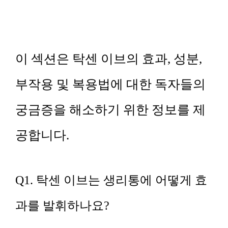
이 섹션은 탁센 이브의 효과, 성분,
부작용 및 복용법에 대한 독자들의
궁금증을 해소하기 위한 정보를 제
공합니다.
Q1. 탁센 이브는 생리통에 어떻게 효
과를 발휘하나요?