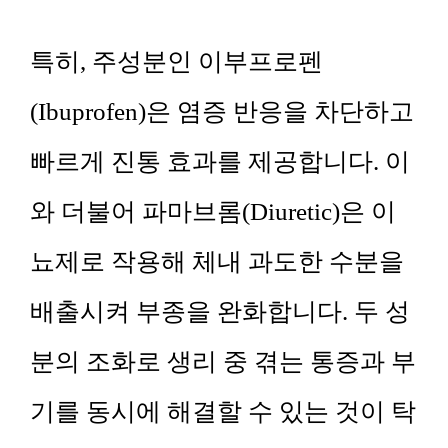
특히, 주성분인 이부프로펜
(Ibuprofen)은 염증 반응을 차단하고
빠르게 진통 효과를 제공합니다. 이
와 더불어 파마브롬(Diuretic)은 이
뇨제로 작용해 체내 과도한 수분을
배출시켜 부종을 완화합니다. 두 성
분의 조화로 생리 중 겪는 통증과 부
기를 동시에 해결할 수 있는 것이 탁