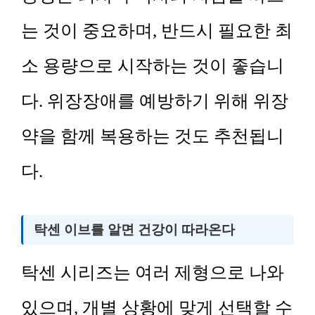
는 것이 중요하며, 반드시 필요한 최
소 용량으로 시작하는 것이 좋습니
다. 위장장애를 예방하기 위해 위장
약을 함께 복용하는 것도 추천됩니
다.
탁센 이브를 알면 건강이 따라온다
탁센 시리즈는 여러 제형으로 나와
있으며, 개별 상황에 맞게 선택할 수