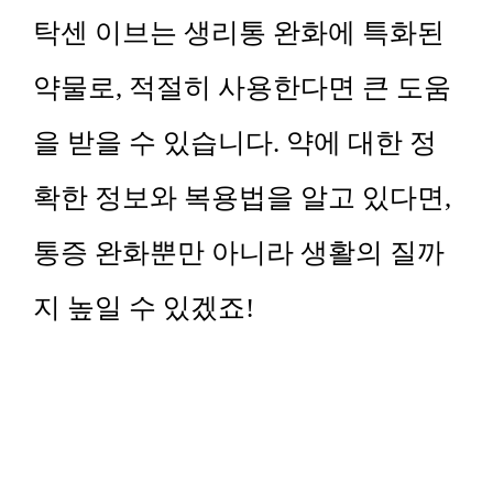
탁센 이브는 생리통 완화에 특화된
약물로, 적절히 사용한다면 큰 도움
을 받을 수 있습니다. 약에 대한 정
확한 정보와 복용법을 알고 있다면,
통증 완화뿐만 아니라 생활의 질까
지 높일 수 있겠죠!