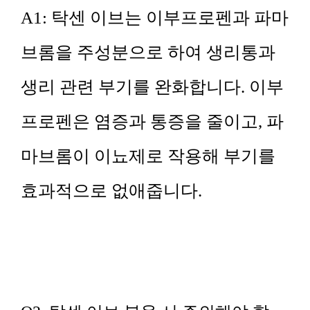
A1: 탁센 이브는 이부프로펜과 파마
브롬을 주성분으로 하여 생리통과
생리 관련 부기를 완화합니다. 이부
프로펜은 염증과 통증을 줄이고, 파
마브롬이 이뇨제로 작용해 부기를
효과적으로 없애줍니다.