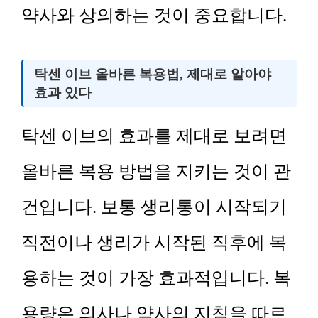
약사와 상의하는 것이 중요합니다.
탁센 이브 올바른 복용법, 제대로 알아야
효과 있다
탁센 이브의 효과를 제대로 보려면
올바른 복용 방법을 지키는 것이 관
건입니다. 보통 생리통이 시작되기
직전이나 생리가 시작된 직후에 복
용하는 것이 가장 효과적입니다. 복
용량은 의사나 약사의 지침을 따르