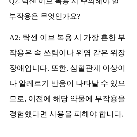
Q2. 탁센 이브 복용 시 주의해야 할
부작용은 무엇인가요?
A2: 탁센 이브 복용 시 가장 흔한 부
작용은 속 쓰림이나 위염 같은 위장
장애입니다. 또한, 심혈관계 이상이
나 알레르기 반응이 나타날 수 있으
므로, 이전에 해당 약물에 부작용을
경험했다면 사용을 피해야 합니다.