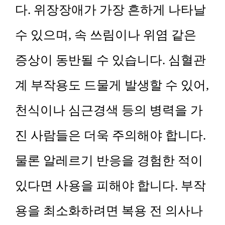
다. 위장장애가 가장 흔하게 나타날
수 있으며, 속 쓰림이나 위염 같은
증상이 동반될 수 있습니다. 심혈관
계 부작용도 드물게 발생할 수 있어,
천식이나 심근경색 등의 병력을 가
진 사람들은 더욱 주의해야 합니다.
물론 알레르기 반응을 경험한 적이
있다면 사용을 피해야 합니다. 부작
용을 최소화하려면 복용 전 의사나