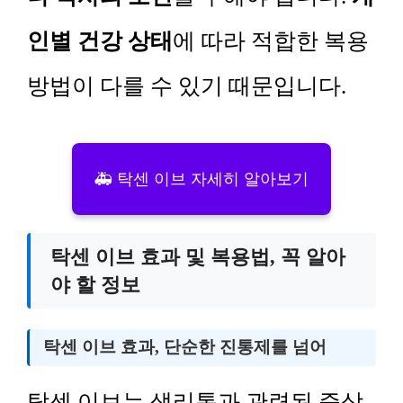
인별 건강 상태
에 따라 적합한 복용
방법이 다를 수 있기 때문입니다.
🚑 탁센 이브 자세히 알아보기
탁센 이브 효과 및 복용법, 꼭 알아
야 할 정보
탁센 이브 효과, 단순한 진통제를 넘어
탁센 이브는 생리통과 관련된 증상