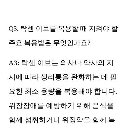
Q3. 탁센 이브를 복용할 때 지켜야 할
주요 복용법은 무엇인가요?
A3: 탁센 이브는 의사나 약사의 지
시에 따라 생리통을 완화하는 데 필
요한 최소 용량을 복용해야 합니다.
위장장애를 예방하기 위해 음식을
함께 섭취하거나 위장약을 함께 복