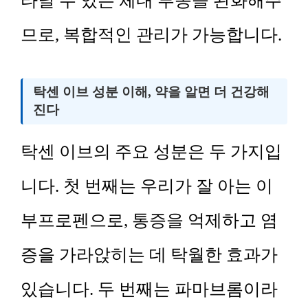
타날 수 있는 체내 부종을 완화해주
므로, 복합적인 관리가 가능합니다.
탁센 이브 성분 이해, 약을 알면 더 건강해
진다
탁센 이브의 주요 성분은 두 가지입
니다. 첫 번째는 우리가 잘 아는 이
부프로펜으로, 통증을 억제하고 염
증을 가라앉히는 데 탁월한 효과가
있습니다. 두 번째는 파마브롬이라