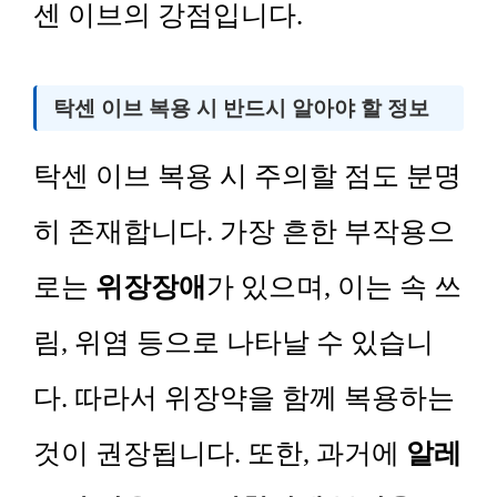
센 이브의 강점입니다.
탁센 이브 복용 시 반드시 알아야 할 정보
탁센 이브 복용 시 주의할 점도 분명
히 존재합니다. 가장 흔한 부작용으
로는
위장장애
가 있으며, 이는 속 쓰
림, 위염 등으로 나타날 수 있습니
다. 따라서 위장약을 함께 복용하는
것이 권장됩니다. 또한, 과거에
알레