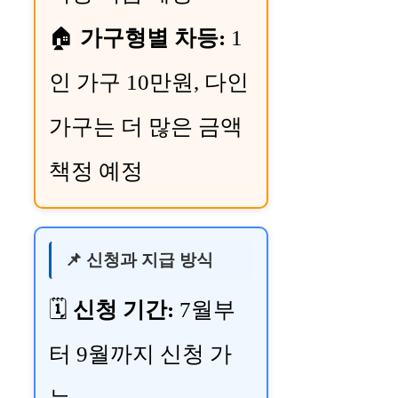
🏠
가구형별 차등:
1
인 가구 10만원, 다인
가구는 더 많은 금액
책정 예정
📌 신청과 지급 방식
🗓️
신청 기간:
7월부
터 9월까지 신청 가