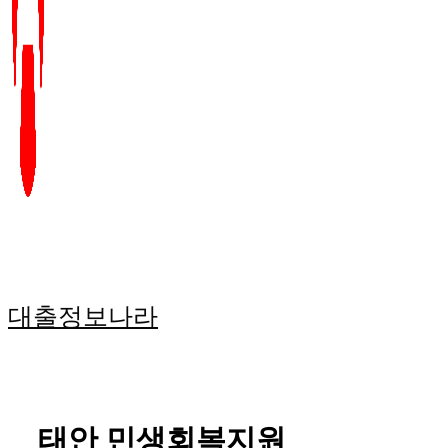
대출정보나라
태안 민생회복지원