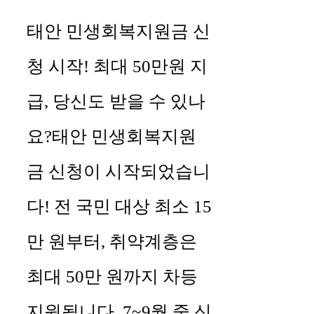
태안 민생회복지원금 신
청 시작! 최대 50만원 지
급, 당신도 받을 수 있나
요?태안 민생회복지원
금 신청이 시작되었습니
다! 전 국민 대상 최소 15
만 원부터, 취약계층은
최대 50만 원까지 차등
지원됩니다. 7~9월 중 신