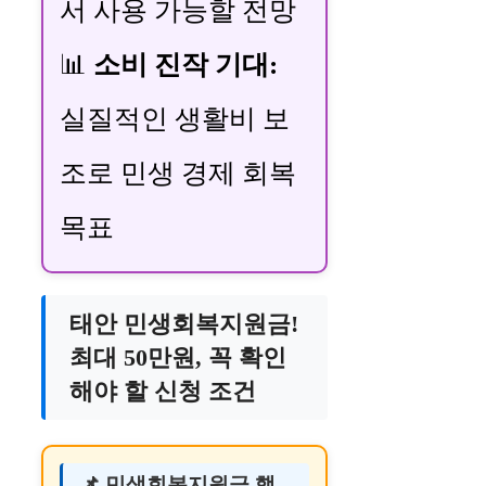
서 사용 가능할 전망
📊
소비 진작 기대:
실질적인 생활비 보
조로 민생 경제 회복
목표
태안 민생회복지원금!
최대 50만원, 꼭 확인
해야 할 신청 조건
📌 민생회복지원금 핵