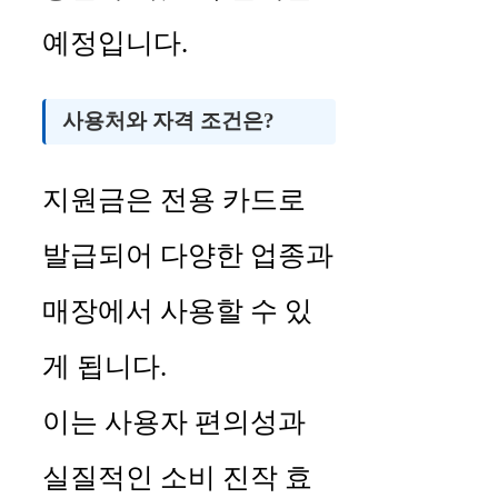
예정입니다.
사용처와 자격 조건은?
지원금은 전용 카드로
발급되어 다양한 업종과
매장에서 사용할 수 있
게 됩니다.
이는 사용자 편의성과
실질적인 소비 진작 효