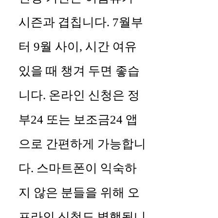
시즌과 겹칩니다. 7월부
터 9월 사이, 시간 여유
있을 때 챙겨 두면 좋습
니다. 온라인 신청은 정
부24 또는 보조금24 앱
으로 간편하게 가능합니
다. 스마트폰이 익숙하
지 않은 분들을 위해 오
프라인 신청도 병행됩니