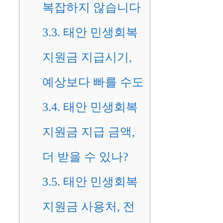
복잡하지 않습니다
3.3.
태안 민생회복
지원금 지급시기,
예상보다 빠를 수도
3.4.
태안 민생회복
지원금 지급 금액,
더 받을 수 있나?
3.5.
태안 민생회복
지원금 사용처, 전