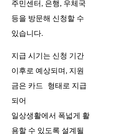
주민센터, 은행, 우체국
등을 방문해 신청할 수
있습니다.
지급 시기는 신청 기간
이후로 예상되며, 지원
카드 형태
금은
로 지급
되어
일상생활에서 폭넓게 활
용할 수 있도록 설계될