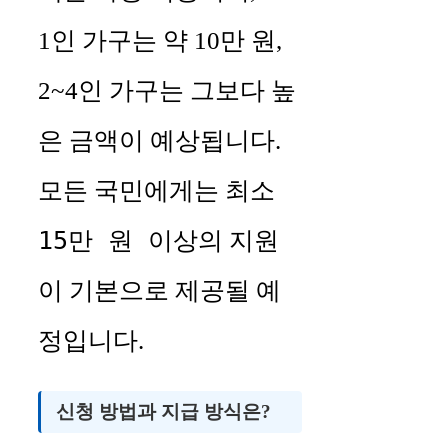
1인 가구는 약 10만 원,
2~4인 가구는 그보다 높
은 금액이 예상됩니다.
최소
모든 국민에게는
15만 원 이상
의 지원
이 기본으로 제공될 예
정입니다.
신청 방법과 지급 방식은?