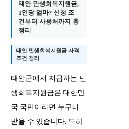
태안 민생회복지원금,
1인당 얼마? 신청 조
건부터 사용처까지 총
정리
태안 민생회복지원금 자격
조건 정리
태안군에서 지급하는 민
생회복지원금은 대한민
국 국민이라면 누구나
받을 수 있습니다. 특히