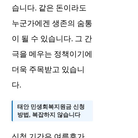
습니다. 같은 돈이라도
누군가에겐 생존의 숨통
이 될 수 있습니다. 그 간
극을 메우는 정책이기에
더욱 주목받고 있습니
다.
태안 민생회복지원금 신청
방법, 복잡하지 않습니다
신청 기간은 여름휴가