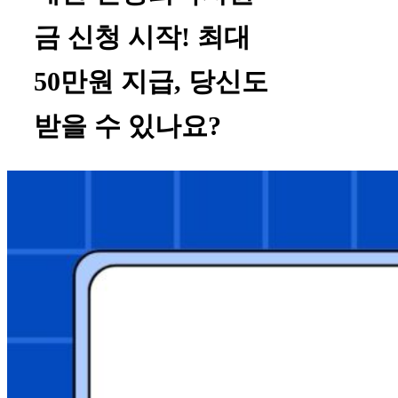
금 신청 시작! 최대
50만원 지급, 당신도
받을 수 있나요?