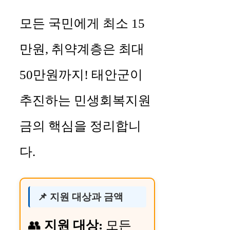
모든 국민에게 최소 15
만원, 취약계층은 최대
50만원까지! 태안군이
추진하는 민생회복지원
금의 핵심을 정리합니
다.
📌 지원 대상과 금액
👥
지원 대상:
모든