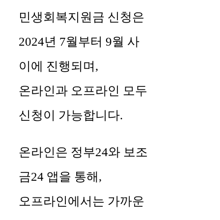
민생회복지원금 신청은
2024년 7월부터 9월 사
이에 진행되며,
온라인과 오프라인 모두
신청이 가능합니다.
온라인은 정부24와 보조
금24 앱을 통해,
오프라인에서는 가까운