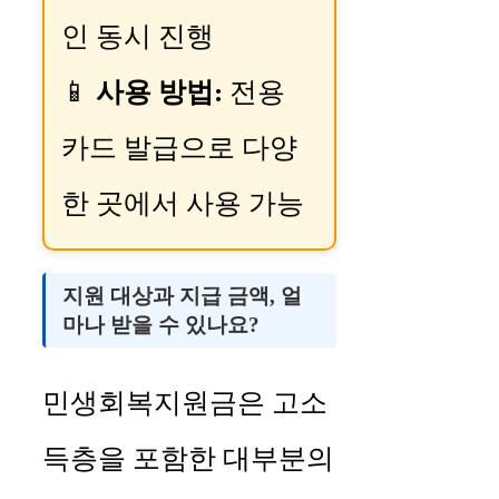
인 동시 진행
📱
사용 방법:
전용
카드 발급으로 다양
한 곳에서 사용 가능
지원 대상과 지급 금액, 얼
마나 받을 수 있나요?
민생회복지원금은 고소
득층을 포함한 대부분의