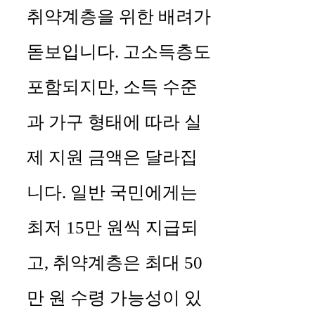
취약계층을 위한 배려가
돋보입니다. 고소득층도
포함되지만, 소득 수준
과 가구 형태에 따라 실
제 지원 금액은 달라집
니다. 일반 국민에게는
최저 15만 원씩 지급되
고, 취약계층은 최대 50
만 원 수령 가능성이 있