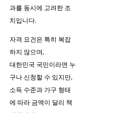
과를 동시에 고려한 조
치입니다.
자격 요건은 특히 복잡
하지 않으며,
대한민국 국민이라면 누
구나 신청할 수 있지만,
소득 수준과 가구 형태
에 따라 금액이 달리 책