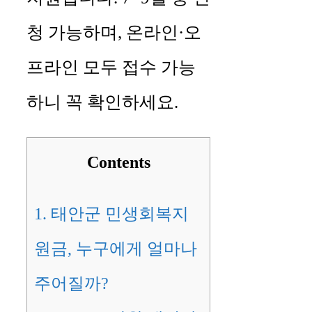
청 가능하며, 온라인·오
프라인 모두 접수 가능
하니 꼭 확인하세요.
Contents
1.
태안군 민생회복지
원금, 누구에게 얼마나
주어질까?