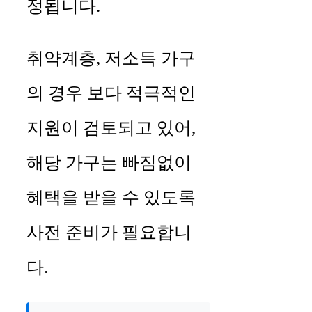
정됩니다.
취약계층, 저소득 가구
의 경우 보다 적극적인
지원이 검토되고 있어,
해당 가구는 빠짐없이
혜택을 받을 수 있도록
사전 준비가 필요합니
다.