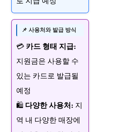
로 지급 예정
📌 사용처와 발급 방식
💳
카드 형태 지급:
지원금은 사용할 수
있는 카드로 발급될
예정
🛍️
다양한 사용처:
지
역 내 다양한 매장에