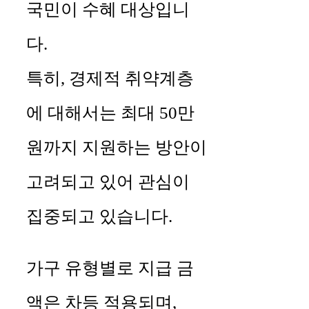
국민이 수혜 대상입니
다.
특히, 경제적 취약계층
에 대해서는 최대 50만
원까지 지원하는 방안이
고려되고 있어 관심이
집중되고 있습니다.
가구 유형별로 지급 금
액은 차등 적용되며,