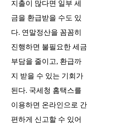
지출이 많다면 일부 세
금을 환급받을 수도 있
다. 연말정산을 꼼꼼히
진행하면 불필요한 세금
부담을 줄이고, 환급까
지 받을 수 있는 기회가
된다. 국세청 홈택스를
이용하면 온라인으로 간
편하게 신고할 수 있어