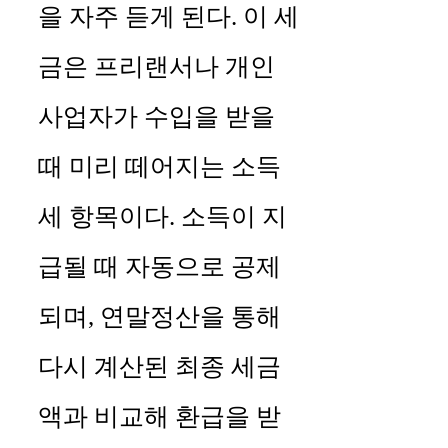
을 자주 듣게 된다. 이 세
금은 프리랜서나 개인
사업자가 수입을 받을
때 미리 떼어지는 소득
세 항목이다. 소득이 지
급될 때 자동으로 공제
되며, 연말정산을 통해
다시 계산된 최종 세금
액과 비교해 환급을 받