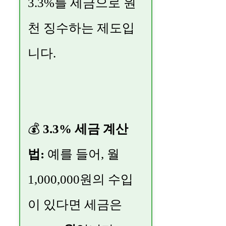
3.3%를 세금으로 원
천 징수하는 제도입
니다.
💰
3.3% 세금 계산
법:
예를 들어, 월
1,000,000원의 수입
이 있다면 세금은