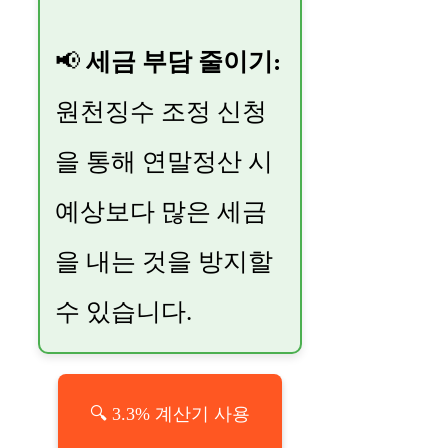
📢
세금 부담 줄이기:
원천징수 조정 신청
을 통해 연말정산 시
예상보다 많은 세금
을 내는 것을 방지할
수 있습니다.
🔍 3.3% 계산기 사용