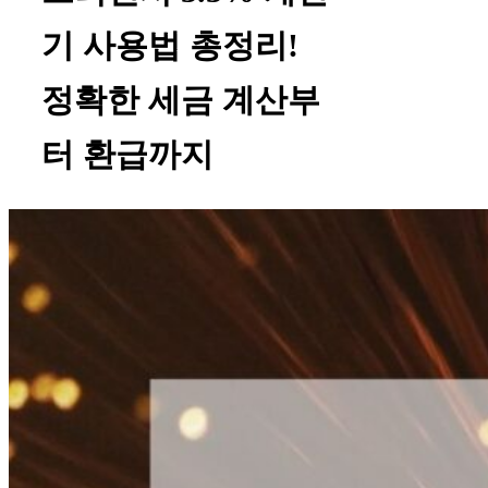
기 사용법 총정리!
정확한 세금 계산부
터 환급까지