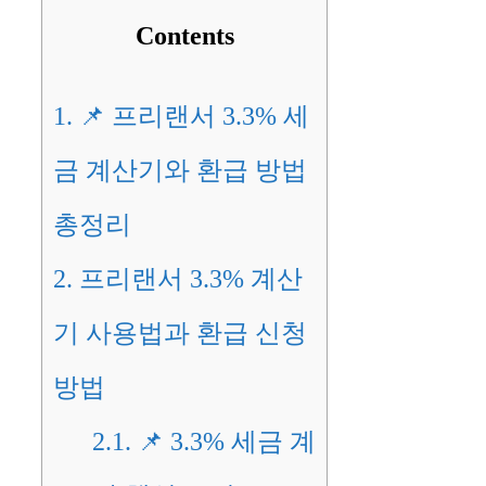
Contents
1.
📌 프리랜서 3.3% 세
금 계산기와 환급 방법
총정리
2.
프리랜서 3.3% 계산
기 사용법과 환급 신청
방법
2.1.
📌 3.3% 세금 계