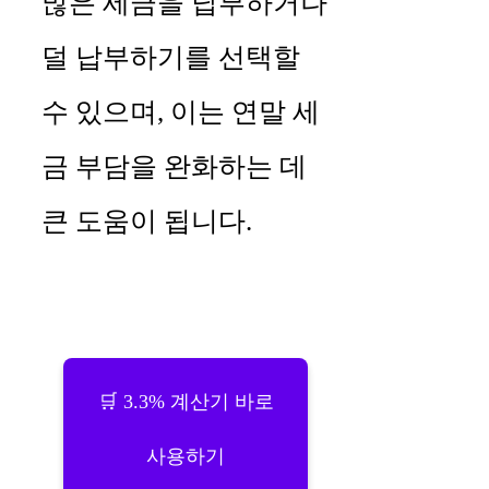
많은 세금을 납부하거나
덜 납부하기를 선택할
수 있으며, 이는 연말 세
금 부담을 완화하는 데
큰 도움이 됩니다.
🛒 3.3% 계산기 바로
사용하기