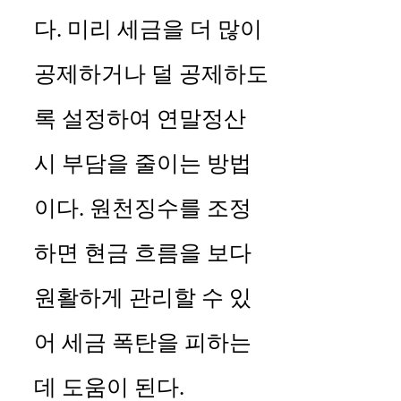
다. 미리 세금을 더 많이
공제하거나 덜 공제하도
록 설정하여 연말정산
시 부담을 줄이는 방법
이다. 원천징수를 조정
하면 현금 흐름을 보다
원활하게 관리할 수 있
어 세금 폭탄을 피하는
데 도움이 된다.