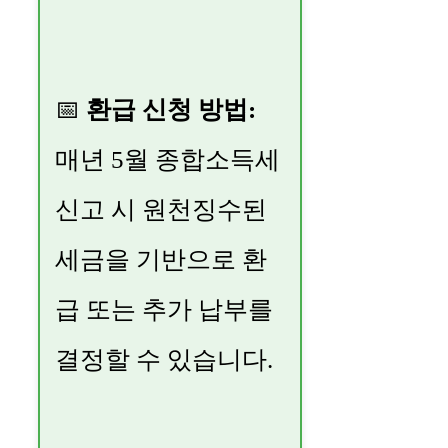
📅
환급 신청 방법:
매년 5월 종합소득세
신고 시 원천징수된
세금을 기반으로 환
급 또는 추가 납부를
결정할 수 있습니다.