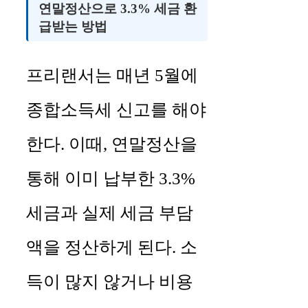
연말정산으로 3.3% 세금 환
급받는 방법
프리랜서는 매년 5월에
종합소득세 신고를 해야
한다. 이때, 연말정산을
통해 이미 납부한 3.3%
세금과 실제 세금 부담
액을 정산하게 된다. 소
득이 많지 않거나 비용