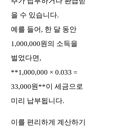
추가 납부하거나 환급받
을 수 있습니다.
예를 들어, 한 달 동안
1,000,000원의 소득을
벌었다면,
**1,000,000 × 0.033 =
33,000원**이 세금으로
미리 납부됩니다.
이를 편리하게 계산하기