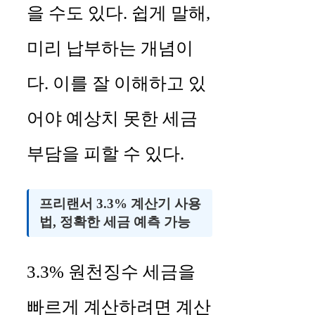
을 수도 있다. 쉽게 말해,
미리 납부하는 개념이
다. 이를 잘 이해하고 있
어야 예상치 못한 세금
부담을 피할 수 있다.
프리랜서 3.3% 계산기 사용
법, 정확한 세금 예측 가능
3.3% 원천징수 세금을
빠르게 계산하려면 계산