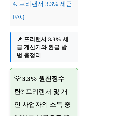
4.
프리랜서 3.3% 세금
FAQ
📌 프리랜서 3.3% 세
금 계산기와 환급 방
법 총정리
💡
3.3% 원천징수
란?
프리랜서 및 개
인 사업자의 소득 중