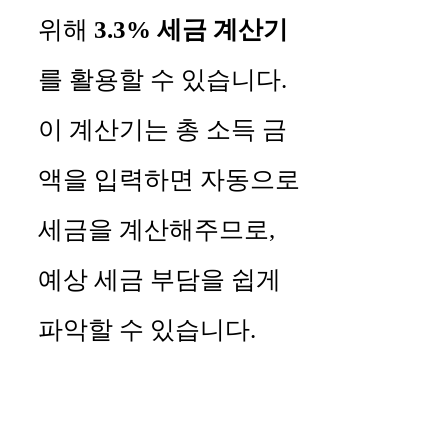
위해
3.3% 세금 계산기
를 활용할 수 있습니다.
이 계산기는 총 소득 금
액을 입력하면 자동으로
세금을 계산해주므로,
예상 세금 부담을 쉽게
파악할 수 있습니다.