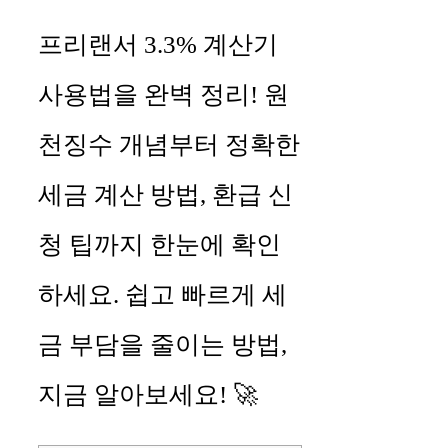
프리랜서 3.3% 계산기
사용법을 완벽 정리! 원
천징수 개념부터 정확한
세금 계산 방법, 환급 신
청 팁까지 한눈에 확인
하세요. 쉽고 빠르게 세
금 부담을 줄이는 방법,
지금 알아보세요! 🚀