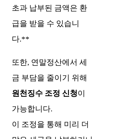
초과 납부된 금액은 환
급을 받을 수 있습니
다.**
또한, 연말정산에서 세
금 부담을 줄이기 위해
원천징수 조정 신청
이
가능합니다.
이 조정을 통해 미리 더