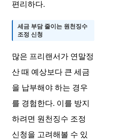
편리하다.
세금 부담 줄이는 원천징수
조정 신청
많은 프리랜서가 연말정
산 때 예상보다 큰 세금
을 납부해야 하는 경우
를 경험한다. 이를 방지
하려면 원천징수 조정
신청을 고려해볼 수 있