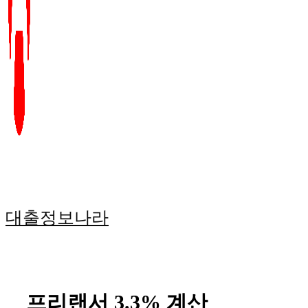
대출정보나라
프리랜서 3.3% 계산