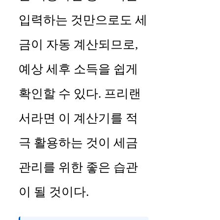
입력하는 것만으로도 세
금이 자동 계산되므로,
예상 세후 소득을 쉽게
확인할 수 있다. 프리랜
서라면 이 계산기를 적
극 활용하는 것이 세금
관리를 위한 좋은 습관
이 될 것이다.