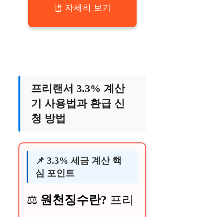
법 자세히 보기
프리랜서 3.3% 계산
기 사용법과 환급 신
청 방법
📌 3.3% 세금 계산 핵
심 포인트
⚖️
원천징수란?
프리