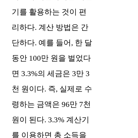
기를 활용하는 것이 편
리하다. 계산 방법은 간
단하다. 예를 들어, 한 달
동안 100만 원을 벌었다
면 3.3%의 세금은 3만 3
천 원이다. 즉, 실제로 수
령하는 금액은 96만 7천
원이 된다. 3.3% 계산기
를 이용하면 총 소득을