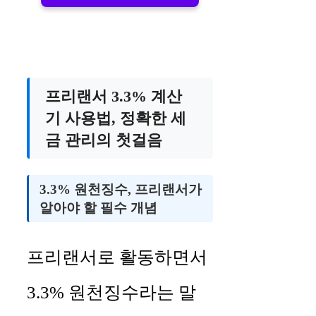
프리랜서 3.3% 계산
기 사용법, 정확한 세
금 관리의 첫걸음
3.3% 원천징수, 프리랜서가
알아야 할 필수 개념
프리랜서로 활동하면서
3.3% 원천징수라는 말