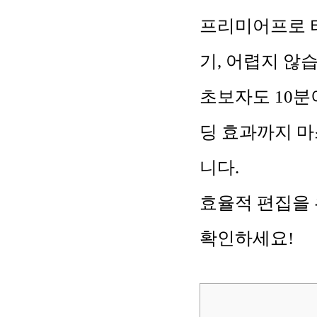
프리미어프로 타임
기, 어렵지 않
초보자도 10분
딩 효과까지 마
니다.
효율적 편집을 
확인하세요!