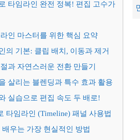
 타임라인 완전 정복! 편집 고수가
임라인 마스터를 위한 핵심 요약
의 기본: 클립 배치, 이동과 제거
절과 자연스러운 전환 만들기
 살리는 블렌딩과 특수 효과 활용
 실습으로 편집 속도 두 배로!
임라인 (Timeline) 패널 사용법
 배우는 가장 현실적인 방법