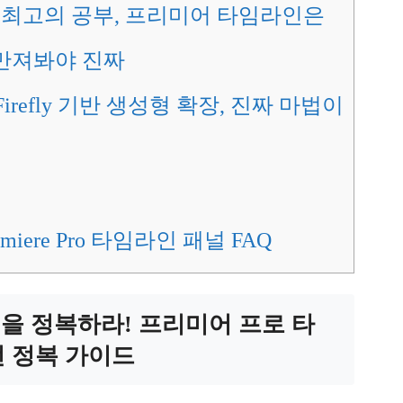
최고의 공부, 프리미어 타임라인은
만져봐야 진짜
 Firefly 기반 생성형 확장, 진짜 마법이
remiere Pro 타임라인 패널 FAQ
인을 정복하라! 프리미어 프로 타
 정복 가이드