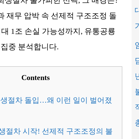
생절차 불가피한 선택, 그 배경은?
 재무 압박 속 선제적 구조조정 돌
최대 1조 손실 가능성까지, 유통공룡
 집중 분석합니다.
Contents
회생절차 돌입…왜 이런 일이 벌어졌
생절차 시작! 선제적 구조조정의 불