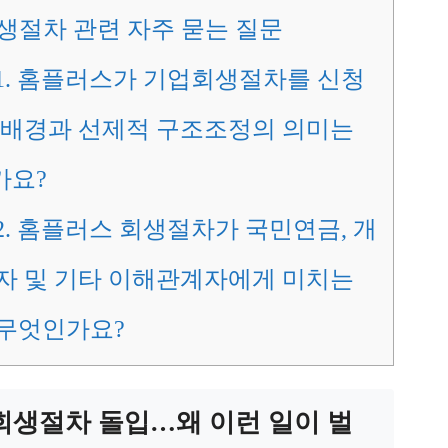
생절차 관련 자주 묻는 질문
1. 홈플러스가 기업회생절차를 신청
 배경과 선제적 구조조정의 의미는
가요?
2. 홈플러스 회생절차가 국민연금, 개
자 및 기타 이해관계자에게 미치는
무엇인가요?
회생절차 돌입…왜 이런 일이 벌