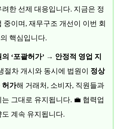
우려한 선제 대응입니다. 지금은 정
업 중이며, 재무구조 개선이 이번 회
의 핵심입니다.
의 ‘포괄허가’ → 안정적 영업 지
생절차 개시와 동시에 법원이
정상
 허가
해 거래처, 소비자, 직원들과
계는 그대로 유지됩니다. 💼 협력업
약도 계속 유지됩니다.