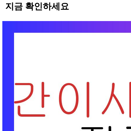
지금 확인하세요