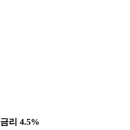
금리 4.5%