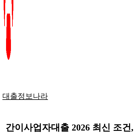
대출정보나라
간이사업자대출 2026 최신 조건, 