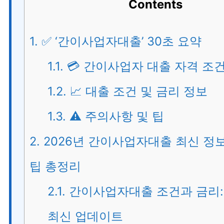
Contents
1.
✅ ‘간이사업자대출’ 30초 요약
1.1.
💳 간이사업자 대출 자격 조
1.2.
📈 대출 조건 및 금리 정보
1.3.
⚠️ 주의사항 및 팁
2.
2026년 간이사업자대출 최신 정
팁 총정리
2.1.
간이사업자대출 조건과 금리: 
최신 업데이트