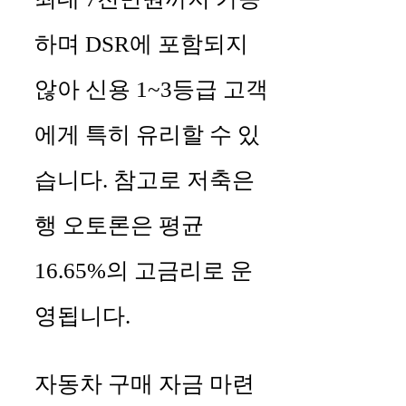
하며 DSR에 포함되지
않아 신용 1~3등급 고객
에게 특히 유리할 수 있
습니다. 참고로 저축은
행 오토론은 평균
16.65%의 고금리로 운
영됩니다.
자동차 구매 자금 마련