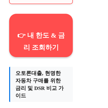
👉 내 한도 & 금
리 조회하기
오토론대출, 현명한
자동차 구매를 위한
금리 및 DSR 비교 가
이드