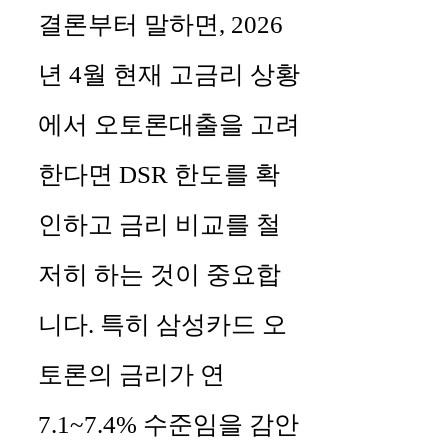
결론부터 말하면, 2026
년 4월 현재 고금리 상황
에서 오토론대출을 고려
한다면 DSR 한도를 확
인하고 금리 비교를 철
저히 하는 것이 중요합
니다. 특히 삼성카드 오
토론의 금리가 연
7.1~7.4% 수준임을 감안