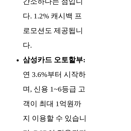
간소하다는 점입니
다. 1.2% 캐시백 프
로모션도 제공됩니
다.
삼성카드 오토할부:
연 3.6%부터 시작하
며, 신용 1~6등급 고
객이 최대 1억원까
지 이용할 수 있습니