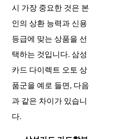
시 가장 중요한 것은 본
인의 상환 능력과 신용
등급에 맞는 상품을 선
택하는 것입니다. 삼성
카드 다이렉트 오토 상
품군을 예로 들면, 다음
과 같은 차이가 있습니
다.