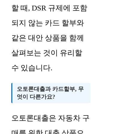
할 때, DSR 규제에 포함
되지 않는 카드 할부와
같은 대안 상품을 함께
살펴보는 것이 유리할
수 있습니다.
오토론대출과 카드할부, 무
엇이 다른가요?
오토론대출은 자동차 구
매를 위한 대출 상품으