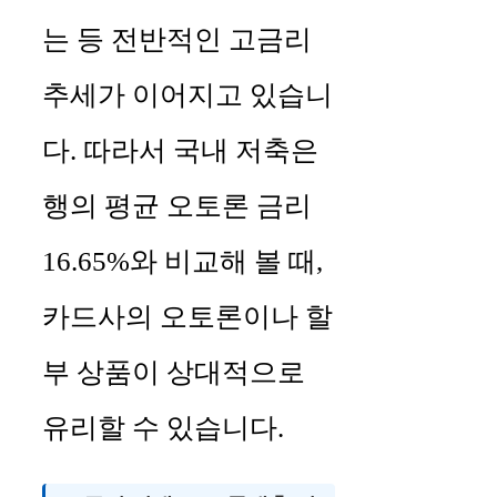
는 등 전반적인 고금리
추세가 이어지고 있습니
다. 따라서 국내 저축은
행의 평균 오토론 금리
16.65%와 비교해 볼 때,
카드사의 오토론이나 할
부 상품이 상대적으로
유리할 수 있습니다.