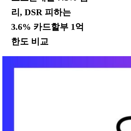
리, DSR 피하는
3.6% 카드할부 1억
한도 비교