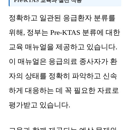
Pre-KTAS 교육과 실전 적용
정확하고 일관된 응급환자 분류를
위해, 정부는 Pre-KTAS 분류에 대한
교육 매뉴얼을 제공하고 있습니다.
이 매뉴얼은 응급의료 종사자가 환
자의 상태를 정확히 파악하고 신속
하게 대응하는 데 꼭 필요한 자료로
평가받고 있습니다.