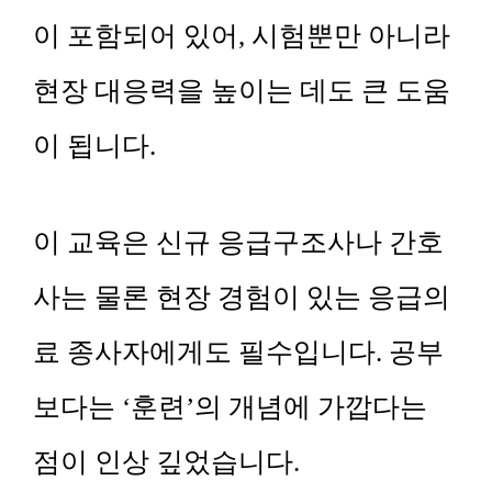
이 포함되어 있어, 시험뿐만 아니라
현장 대응력을 높이는 데도 큰 도움
이 됩니다.
이 교육은 신규 응급구조사나 간호
사는 물론 현장 경험이 있는 응급의
료 종사자에게도 필수입니다. 공부
보다는 ‘훈련’의 개념에 가깝다는
점이 인상 깊었습니다.