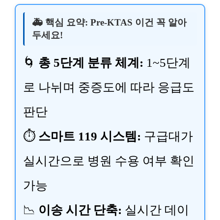
🚑 핵심 요약: Pre-KTAS 이건 꼭 알아
두세요!
🌀
총 5단계 분류 체계:
1~5단계
로 나뉘며 중증도에 따라 응급도
판단
⏱
스마트 119 시스템:
구급대가
실시간으로 병원 수용 여부 확인
가능
📉
이송 시간 단축:
실시간 데이