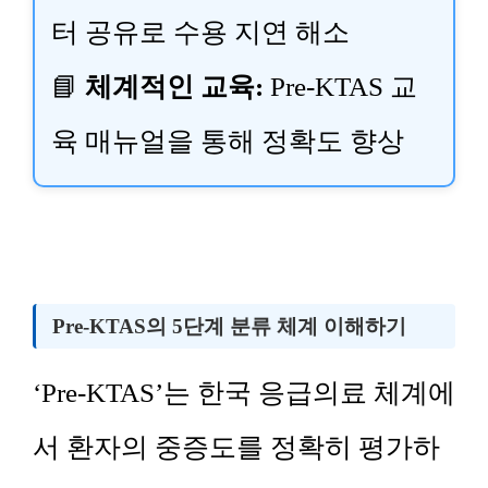
터 공유로 수용 지연 해소
📘
체계적인 교육:
Pre-KTAS 교
육 매뉴얼을 통해 정확도 향상
Pre-KTAS의 5단계 분류 체계 이해하기
‘Pre-KTAS’는 한국 응급의료 체계에
서 환자의 중증도를 정확히 평가하