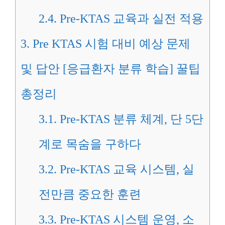
2.4.
Pre-KTAS 교육과 실전 적용
3.
Pre KTAS 시험 대비 예상 문제
및 답안 [응급환자 분류 학습] 꿀팁
총정리
3.1.
Pre-KTAS 분류 체계, 단 5단
계로 목숨을 구하다
3.2.
Pre-KTAS 교육 시스템, 실
전만큼 중요한 훈련
3.3.
Pre-KTAS 시스템 운영, 소