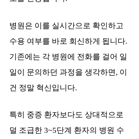
병원은 이를 실시간으로 확인하고
수용 여부를 바로 회신하게 됩니다.
기존에는 각 병원에 전화를 걸어 일
일이 문의하던 과정을 생각하면, 이
건 정말 혁신입니다.
특히 중증 환자보다도 상대적으로
덜 조급한 3~5단계 환자의 병원 수