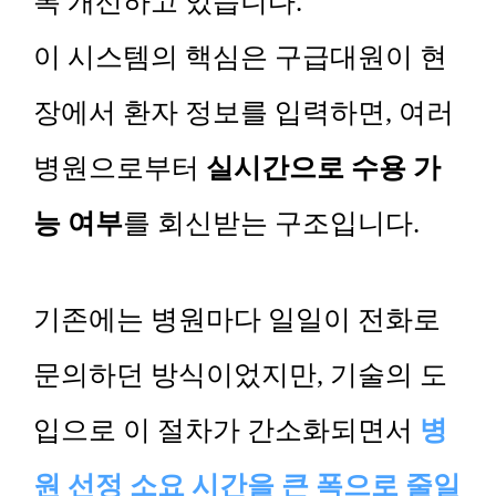
록 개선하고 있습니다.
이 시스템의 핵심은 구급대원이 현
장에서 환자 정보를 입력하면, 여러
병원으로부터
실시간으로 수용 가
능 여부
를 회신받는 구조입니다.
기존에는 병원마다 일일이 전화로
문의하던 방식이었지만, 기술의 도
입으로 이 절차가 간소화되면서
병
원 선정 소요 시간을 큰 폭으로 줄일