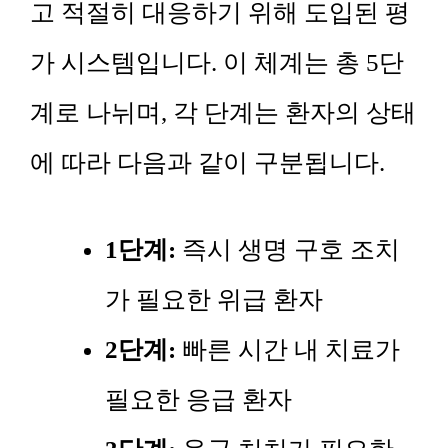
고 적절히 대응하기 위해 도입된 평
가 시스템입니다. 이 체계는 총 5단
계로 나뉘며, 각 단계는 환자의 상태
에 따라 다음과 같이 구분됩니다.
1단계:
즉시 생명 구호 조치
가 필요한 위급 환자
2단계:
빠른 시간 내 치료가
필요한 응급 환자