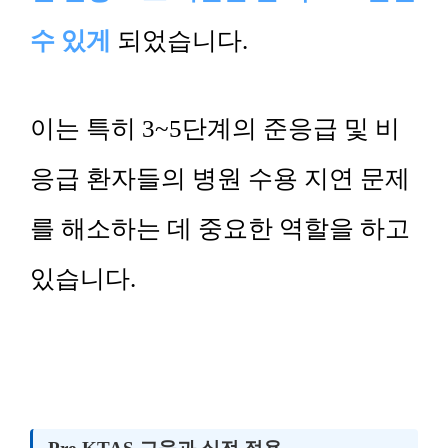
수 있게
되었습니다.
이는 특히 3~5단계의 준응급 및 비
응급 환자들의 병원 수용 지연 문제
를 해소하는 데 중요한 역할을 하고
있습니다.