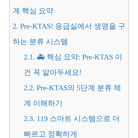
계 핵심 요약
2.
Pre-KTAS! 응급실에서 생명을 구
하는 분류 시스템
2.1.
🚑 핵심 요약: Pre-KTAS 이
건 꼭 알아두세요!
2.2.
Pre-KTAS의 5단계 분류 체
계 이해하기
2.3.
119 스마트 시스템으로 더
빠르고 정확하게