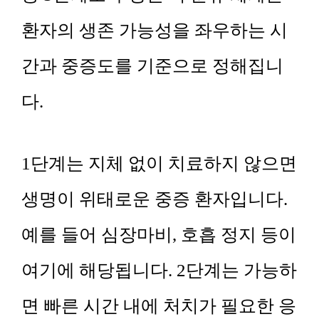
환자의 생존 가능성을 좌우하는 시
간과 중증도를 기준으로 정해집니
다.
1단계는 지체 없이 치료하지 않으면
생명이 위태로운 중증 환자입니다.
예를 들어 심장마비, 호흡 정지 등이
여기에 해당됩니다. 2단계는 가능하
면 빠른 시간 내에 처치가 필요한 응