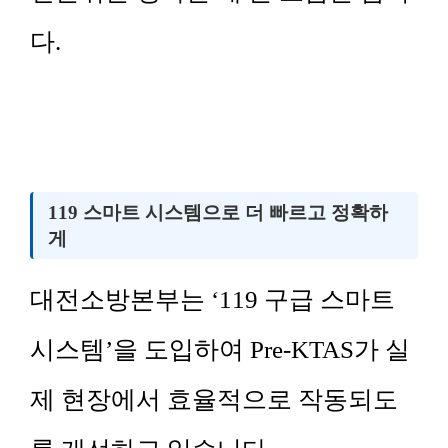
다.
119 스마트 시스템으로 더 빠르고 정확하
게
대전소방본부는 ‘119 구급 스마트
시스템’을 도입하여 Pre-KTAS가 실
제 현장에서 효율적으로 작동되도