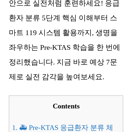
안으로 실전처럼 훈련하세요! 응급
환자 분류 5단계 핵심 이해부터 스
마트 119 시스템 활용까지, 생명을
좌우하는 Pre-KTAS 학습을 한 번에
정리했습니다. 지금 바로 예상 7문
제로 실전 감각을 높여보세요.
Contents
1.
🚑 Pre-KTAS 응급환자 분류 체