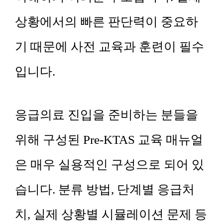
상황에서의 빠른 판단력이 중요하
기 때문에 사전 교육과 훈련이 필수
입니다.
응급의료 진입을 준비하는 분들을
위해 구성된 Pre-KTAS 교육 매뉴얼
은 매우 실용적인 구성으로 되어 있
습니다. 분류 방법, 단계별 응급처
치, 실제 상황별 시뮬레이션 문제 등