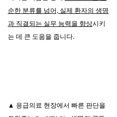
순한 분류를 넘어, 실제 환자의 생명
과 직결되는 실무 능력을 향상
시키
는 데 큰 도움을 줍니다.
▲ 응급의료 현장에서 빠른 판단을