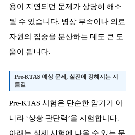
용이 지연되던 문제가 상당히 해소
될 수 있습니다. 병상 부족이나 의료
자원의 집중을 분산하는 데도 큰 도
움이 됩니다.
Pre-KTAS 예상 문제, 실전에 강해지는 지
름길
Pre-KTAS 시험은 단순한 암기가 아
니라 ‘상황 판단력’을 시험합니다.
아래는 실제 시험에 나올 수 있는 문