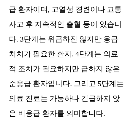
급 환자이며, 고열성 경련이나 교통
사고 후 지속적인 출혈 등이 있습니
다. 3단계는 위급하진 않지만 응급
처치가 필요한 환자, 4단계는 의료
적 조치가 필요하지만 급하지 않은
준응급 환자입니다. 그리고 5단계는
의료 진료는 가능하나 긴급하지 않
은 비응급 환자를 의미합니다.