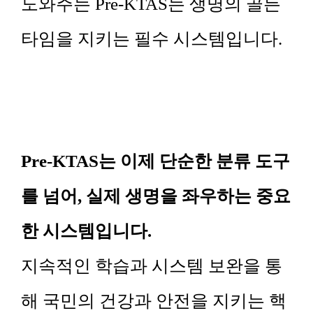
도와주는 Pre-KTAS는 생명의 골든
타임을 지키는 필수 시스템입니다.
Pre-KTAS는 이제 단순한 분류 도구
를 넘어, 실제 생명을 좌우하는 중요
한 시스템입니다.
지속적인 학습과 시스템 보완을 통
해 국민의 건강과 안전을 지키는 핵