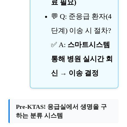
료 필요)
💬 Q: 준응급 환자(4
단계) 이송 시 절차?
✅ A:
스마트시스템
통해 병원 실시간 회
신 → 이송 결정
Pre-KTAS! 응급실에서 생명을 구
하는 분류 시스템