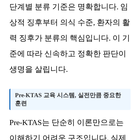
단계별 분류 기준은 명확합니다. 임
상적 징후부터 의식 수준, 환자의 활
력 징후가 분류의 핵심입니다. 이 기
준에 따라 신속하고 정확한 판단이
생명을 살립니다.
Pre-KTAS 교육 시스템, 실전만큼 중요한
훈련
Pre-KTAS는 단순히 이론만으로는
이해하기 어려운 구조입니다. 실제