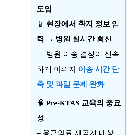
도입
📱
현장에서 환자 정보 입
력 → 병원 실시간 회신
→ 병원 이송 결정이 신속
하게 이뤄져
이송 시간 단
축 및 과밀 문제 완화
🧠
Pre-KTAS 교육의 중요
성
– 응급의료 제공자 대상