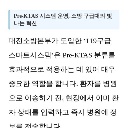
Pre-KTAS 시스템 운영, 소방 구급대의 빛
나는 혁신
대전소방본부가 도입한 ‘119구급
스마트시스템’은 Pre-KTAS 분류를
효과적으로 적용하는 데 있어 매우
중요한 역할을 합니다. 환자를 병원
으로 이송하기 전, 현장에서 이미 환
자 상태를 입력하고 즉시 병원에 정
보를 전송합니다.