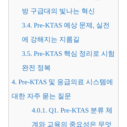
방 구급대의 빛나는 혁신
3.4.
Pre-KTAS 예상 문제, 실전
에 강해지는 지름길
3.5.
Pre-KTAS 핵심 정리로 시험
완전 정복
4.
Pre-KTAS 및 응급의료 시스템에
대한 자주 묻는 질문
4.0.1.
Q1. Pre-KTAS 분류 체
계와 교육의 중요성은 무엇