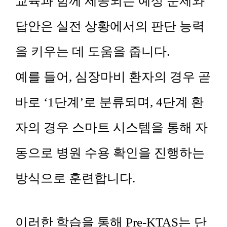
교육과 함께 제공되는 예상 문제와
답안은 실전 상황에서의 판단 능력
을 키우는 데 도움을 줍니다.
예를 들어, 심장마비 환자의 경우 곧
바로 ‘1단계’로 분류되며, 4단계 환
자의 경우 스마트 시스템을 통해 자
동으로 병원 수용 확인을 진행하는
방식으로 훈련합니다.
이러한 학습을 통해
Pre-KTAS는 단