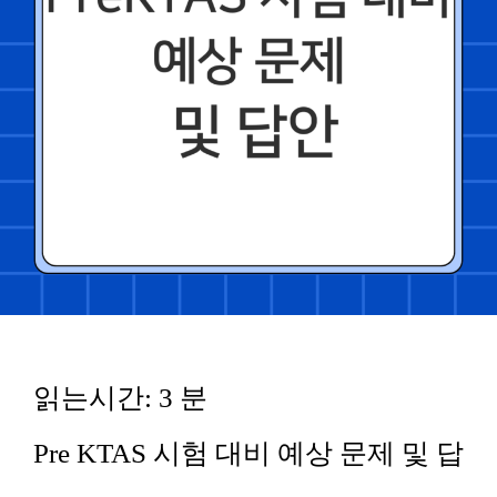
읽는시간:
3
분
Pre KTAS 시험 대비 예상 문제 및 답