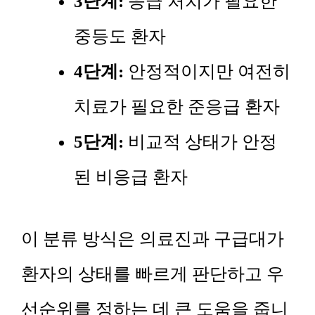
3단계:
응급 처치가 필요한
중등도 환자
4단계:
안정적이지만 여전히
치료가 필요한 준응급 환자
5단계:
비교적 상태가 안정
된 비응급 환자
이 분류 방식은 의료진과 구급대가
환자의 상태를 빠르게 판단하고 우
선순위를 정하는 데 큰 도움을 줍니