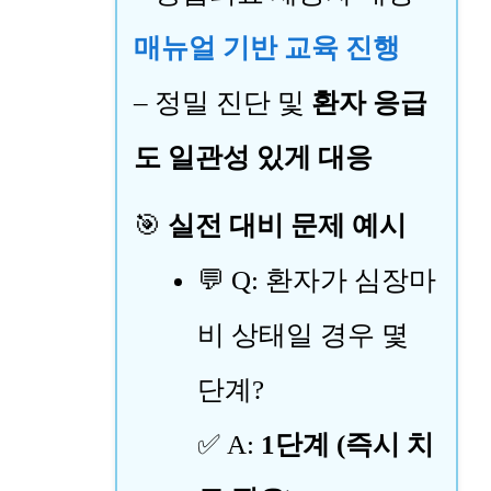
매뉴얼 기반 교육 진행
– 정밀 진단 및
환자 응급
도 일관성 있게 대응
🎯
실전 대비 문제 예시
💬 Q: 환자가 심장마
비 상태일 경우 몇
단계?
✅ A:
1단계 (즉시 치