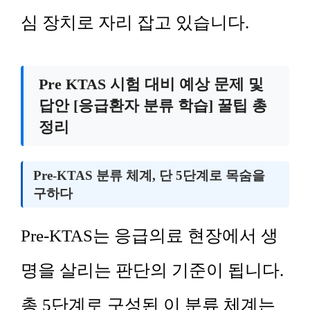
심 장치로 자리 잡고 있습니다.
Pre KTAS 시험 대비 예상 문제 및
답안 [응급환자 분류 학습] 꿀팁 총
정리
Pre-KTAS 분류 체계, 단 5단계로 목숨을
구하다
Pre-KTAS는 응급의료 현장에서 생
명을 살리는 판단의 기준이 됩니다.
총 5단계로 구성된 이 분류 체계는