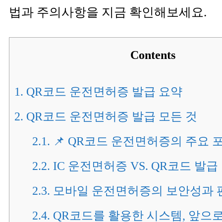
법과 주의사항을 지금 확인해보세요.
Contents
1.
QR코드 운전면허증 발급 요약
2.
QR코드 운전면허증 발급 모든 것
2.1.
📌 QR코드 운전면허증의 주요 
2.2.
IC 운전면허증 VS. QR코드 발급
2.3.
모바일 운전면허증의 보안성과 
2.4.
QR코드를 활용한 시스템, 앞으