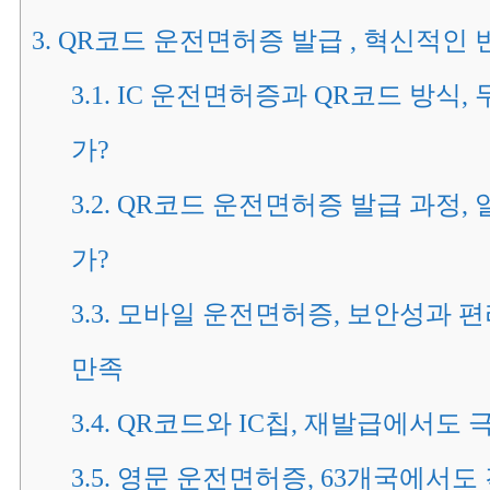
3.
QR코드 운전면허증 발급 , 혁신적인 
3.1.
IC 운전면허증과 QR코드 방식,
가?
3.2.
QR코드 운전면허증 발급 과정,
가?
3.3.
모바일 운전면허증, 보안성과 편
만족
3.4.
QR코드와 IC칩, 재발급에서도 
3.5.
영문 운전면허증, 63개국에서도