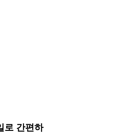
일로 간편하