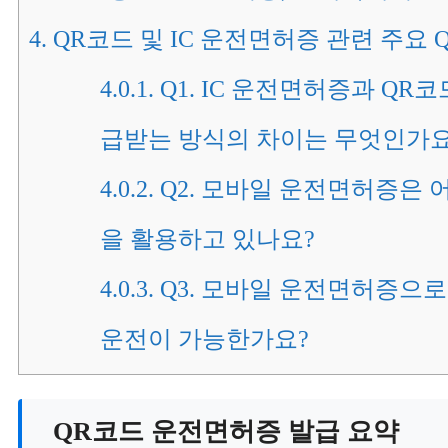
4.
QR코드 및 IC 운전면허증 관련 주요 
4.0.1.
Q1. IC 운전면허증과 QR
급받는 방식의 차이는 무엇인가요
4.0.2.
Q2. 모바일 운전면허증은 
을 활용하고 있나요?
4.0.3.
Q3. 모바일 운전면허증으
운전이 가능한가요?
QR코드 운전면허증 발급 요약