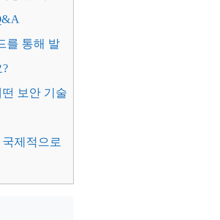
Q&A
코드를 통해 발
?
어떤 보안 기술
로 국제적으로