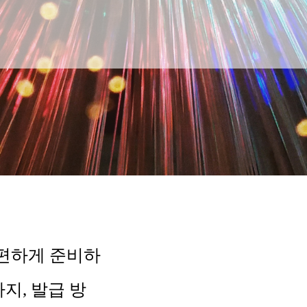
간편하게 준비하
지, 발급 방