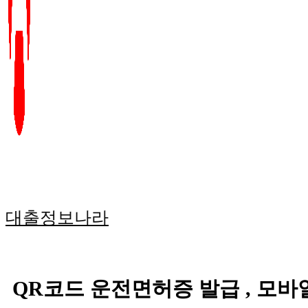
대출정보나라
QR코드 운전면허증 발급 , 모바