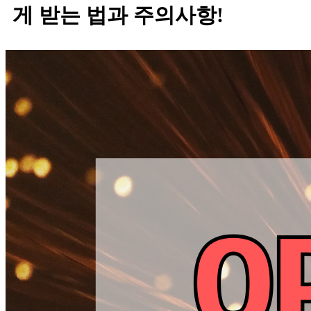
게 받는 법과 주의사항!