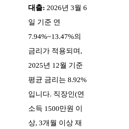
대출:
2026년 3월 6
일 기준 연
7.94%~13.47%의
금리가 적용되며,
2025년 12월 기준
평균 금리는 8.92%
입니다. 직장인(연
소득 1500만원 이
상, 3개월 이상 재