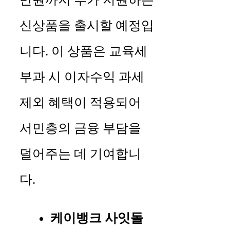
신상품을 출시할 예정입
니다. 이 상품은 교육세
부과 시 이자수익 과세
제외 혜택이 적용되어
서민층의 금융 부담을
덜어주는 데 기여합니
다.
케이뱅크 사잇돌