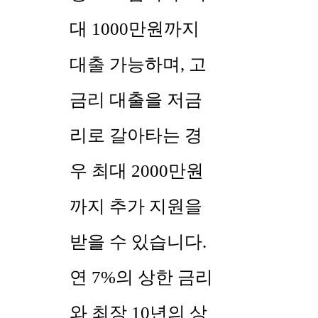
대 1000만원까지
대출 가능하며, 고
금리 대출을 저금
리로 갈아타는 경
우 최대 2000만원
까지 추가 지원을
받을 수 있습니다.
연 7%의 상한 금리
와 최장 10년의 상