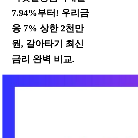
7.94%부터! 우리금
융 7% 상한 2천만
원, 갈아타기 최신
금리 완벽 비교.