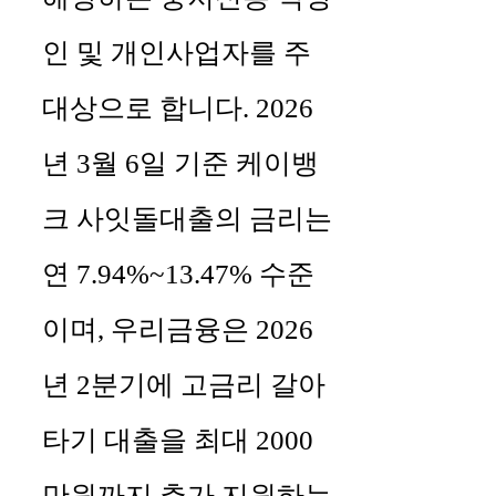
인 및 개인사업자를 주
대상으로 합니다. 2026
년 3월 6일 기준 케이뱅
크 사잇돌대출의 금리는
연 7.94%~13.47% 수준
이며, 우리금융은 2026
년 2분기에 고금리 갈아
타기 대출을 최대 2000
만원까지 추가 지원하는