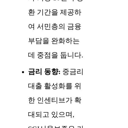
환 기간을 제공하
여 서민층의 금융
부담을 완화하는
데 중점을 둡니다.
금리 동향:
중금리
대출 활성화를 위
한 인센티브가 확
대되고 있으며,