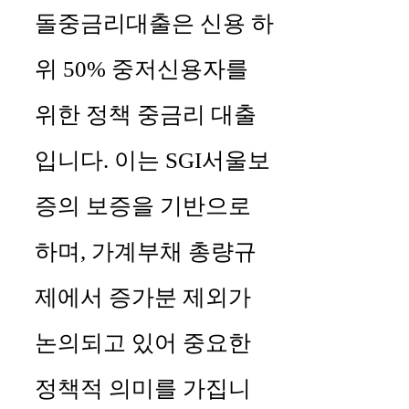
돌중금리대출은 신용 하
위 50% 중저신용자를
위한 정책 중금리 대출
입니다. 이는 SGI서울보
증의 보증을 기반으로
하며, 가계부채 총량규
제에서 증가분 제외가
논의되고 있어 중요한
정책적 의미를 가집니