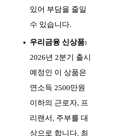
있어 부담을 줄일
수 있습니다.
우리금융 신상품:
2026년 2분기 출시
예정인 이 상품은
연소득 2500만원
이하의 근로자, 프
리랜서, 주부를 대
상으로 합니다. 최