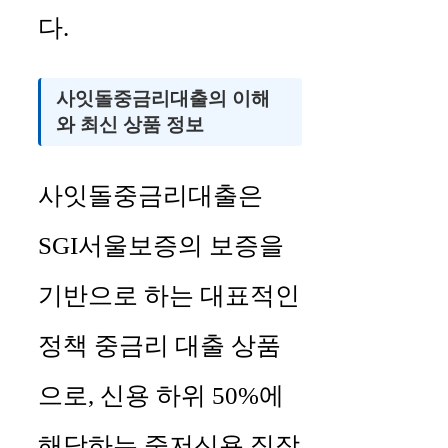
다.
사잇돌중금리대출의 이해
와 최신 상품 정보
사잇돌중금리대출은
SGI서울보증의 보증을
기반으로 하는 대표적인
정책 중금리 대출 상품
으로, 신용 하위 50%에
해당하는 중저신용 직장