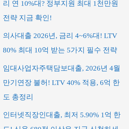
리 연 10%대? 정부지원 최대 1천만원
전략 지금 확인!
의사대출 2026년, 금리 4~6%대! LTV
80% 최대 10억 받는 5가지 필수 전략
임대사업자주택담보대출, 2026년 4월
만기연장 불허! LTV 40% 적용, 6억 한
도 총정리
인터넷직장인대출, 최저 5.90% 1억 한