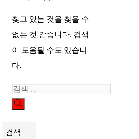
찾고 있는 것을 찾을 수
없는 것 같습니다. 검색
이 도움될 수도 있습니
다.
검
색:
검색