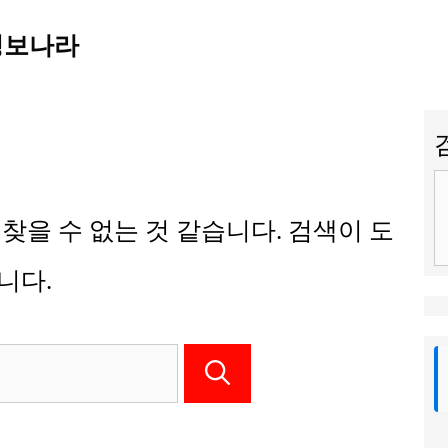
정보나라
 찾을 수 없는 것 같습니다. 검색이 도
니다.